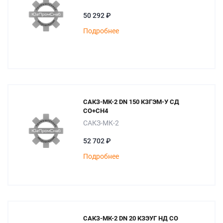
50 292 ₽
Подробнее
САКЗ-МК-2 DN 150 КЗГЭМ-У СД
СО+СН4
САКЗ-МК-2
52 702 ₽
Подробнее
САКЗ-МК-2 DN 20 КЗЭУГ НД СО