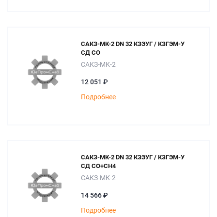
САКЗ-МК-2 DN 32 КЗЭУГ / КЗГЭМ-У
СД СО
САКЗ-МК-2
12 051 ₽
Подробнее
САКЗ-МК-2 DN 32 КЗЭУГ / КЗГЭМ-У
СД СО+СН4
САКЗ-МК-2
14 566 ₽
Подробнее