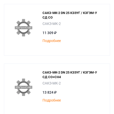
САКЗ-МК-2 DN 25 КЗЭУГ / КЗГЭМ-У
СД СО
САКЗ-МК-2
11 309 ₽
Подробнее
САКЗ-МК-2 DN 25 КЗЭУГ / КЗГЭМ-У
СД СО+СН4
САКЗ-МК-2
13 824 ₽
Подробнее