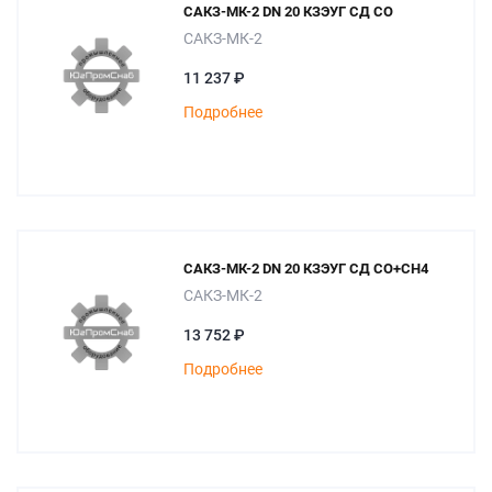
САКЗ-МК-2 DN 20 КЗЭУГ СД СО
САКЗ-МК-2
11 237 ₽
Подробнее
САКЗ-МК-2 DN 20 КЗЭУГ СД СО+СН4
САКЗ-МК-2
13 752 ₽
Подробнее