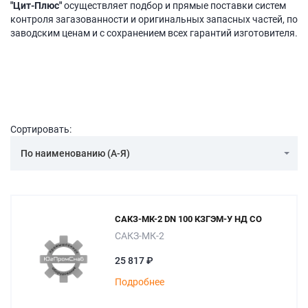
"Цит-Плюс"
осуществляет подбор и прямые поставки систем
контроля загазованности и оригинальных запасных частей, по
заводским ценам и с сохранением всех гарантий изготовителя.
Сортировать:
По наименованию (А-Я)
САКЗ-МК-2 DN 100 КЗГЭМ-У НД СО
САКЗ-МК-2
25 817 ₽
Подробнее