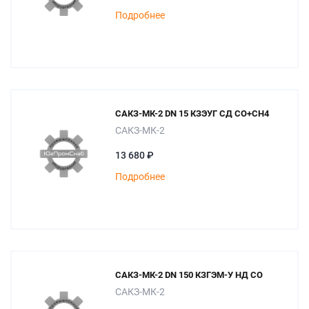
Подробнее
САКЗ-МК-2 DN 15 КЗЭУГ СД СО+СН4
САКЗ-МК-2
13 680 ₽
Подробнее
САКЗ-МК-2 DN 150 КЗГЭМ-У НД СО
САКЗ-МК-2