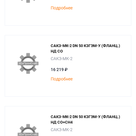
Подробнее
САКЗ-МК-2 DN 50 КЗГЭМ-У (ФЛАНЦ.)
НД СО
САКЗ-МК-2
16 219 ₽
Подробнее
САКЗ-МК-2 DN 50 КЗГЭМ-У (ФЛАНЦ.)
НД СО+СН4
САКЗ-МК-2