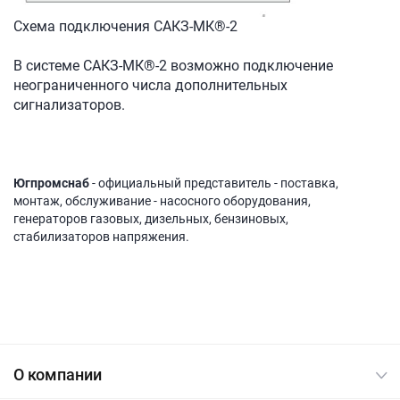
Схема подключения САКЗ-МК®-2
В системе САКЗ-МК®-2 возможно подключение
неограниченного числа дополнительных
сигнализаторов.
Югпромснаб
- официальный представитель - поставка,
монтаж, обслуживание - насосного оборудования,
генераторов газовых, дизельных, бензиновых,
стабилизаторов напряжения.
О компании