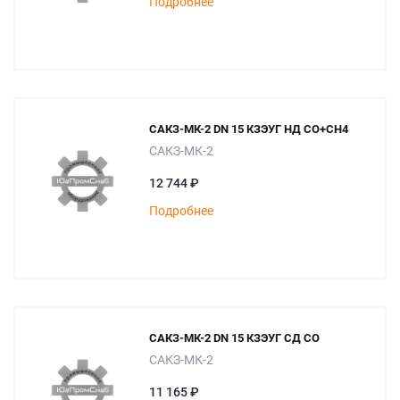
Подробнее
САКЗ-МК-2 DN 15 КЗЭУГ НД СО+СН4
САКЗ-МК-2
12 744 ₽
Подробнее
САКЗ-МК-2 DN 15 КЗЭУГ СД СО
САКЗ-МК-2
11 165 ₽