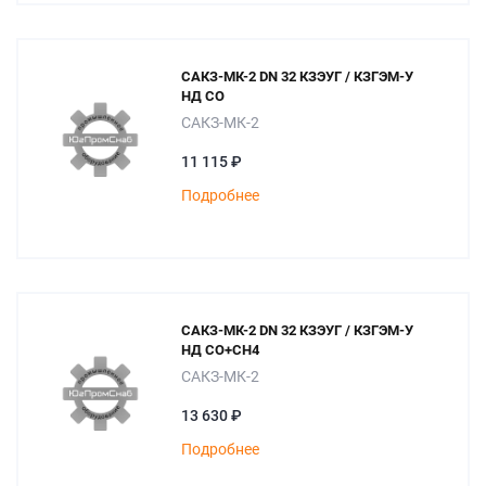
САКЗ-МК-2 DN 32 КЗЭУГ / КЗГЭМ-У
НД СО
САКЗ-МК-2
11 115 ₽
Подробнее
САКЗ-МК-2 DN 32 КЗЭУГ / КЗГЭМ-У
НД СО+СН4
САКЗ-МК-2
13 630 ₽
Подробнее