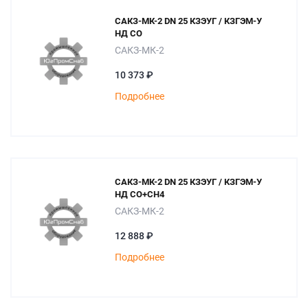
САКЗ-МК-2 DN 25 КЗЭУГ / КЗГЭМ-У
НД СО
САКЗ-МК-2
10 373 ₽
Подробнее
САКЗ-МК-2 DN 25 КЗЭУГ / КЗГЭМ-У
НД СО+СН4
САКЗ-МК-2
12 888 ₽
Подробнее