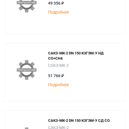
49 356 ₽
Подробнее
САКЗ-МК-2 DN 150 КЗГЭМ-У НД
СО+СН4
САКЗ-МК-2
51 766 ₽
Подробнее
САКЗ-МК-2 DN 150 КЗГЭМ-У СД СО
САКЗ-МК-2