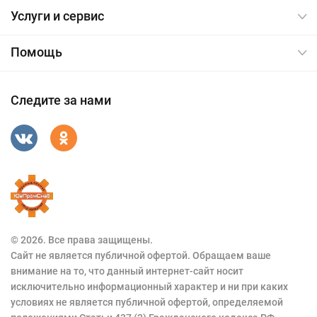
Услуги и сервис
Помощь
Следите за нами
© 2026. Все права защищены.
Сайт не является публичной офертой. Обращаем ваше
внимание на то, что данный интернет-сайт носит
исключительно информационный характер и ни при каких
условиях не является публичной офертой, определяемой