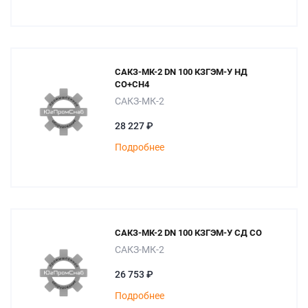
САКЗ-МК-2 DN 100 КЗГЭМ-У НД
СО+СН4
САКЗ-МК-2
28 227 ₽
Подробнее
САКЗ-МК-2 DN 100 КЗГЭМ-У СД СО
САКЗ-МК-2
26 753 ₽
Подробнее