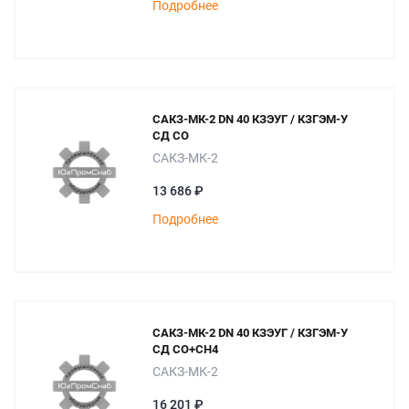
Подробнее
САКЗ-МК-2 DN 40 КЗЭУГ / КЗГЭМ-У
СД СО
САКЗ-МК-2
13 686 ₽
Подробнее
САКЗ-МК-2 DN 40 КЗЭУГ / КЗГЭМ-У
СД СО+СН4
САКЗ-МК-2
16 201 ₽