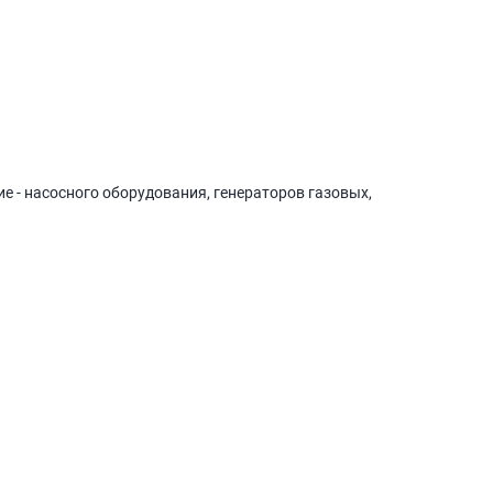
е - насосного оборудования, генераторов газовых,