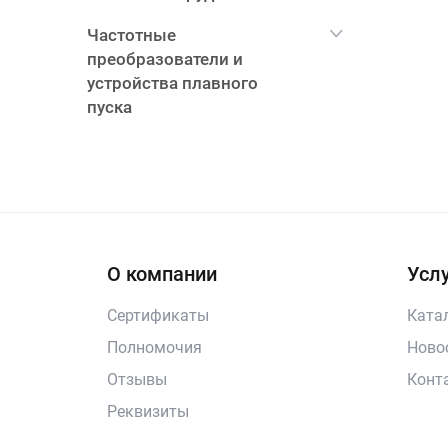
Частотные
преобразователи и
устройства плавного
пуска
О компании
Услу
Сертификаты
Ката
Полномочия
Ново
Отзывы
Конт
Реквизиты