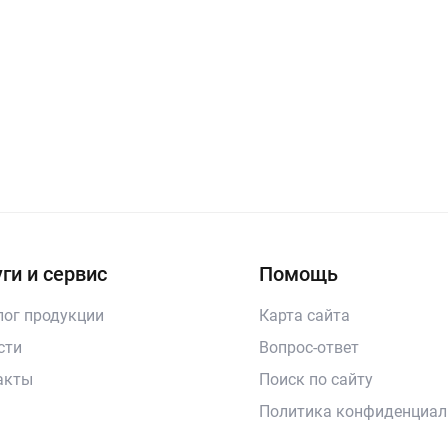
ги и сервис
Помощь
лог продукции
Карта сайта
сти
Вопрос-ответ
акты
Поиск по сайту
Политика конфиденциал