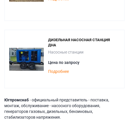
ДИЗЕЛЬНАЯ НАСОСНАЯ СТАНЦИЯ
ДНА
Насосные станции
Цена по запросу
Подробнее
Югпромснаб
- официальный представитель - поставка,
монтаж, обслуживание - насосного оборудования,
генераторов газовых, дизельных, бензиновых,
стабилизаторов напряжения.