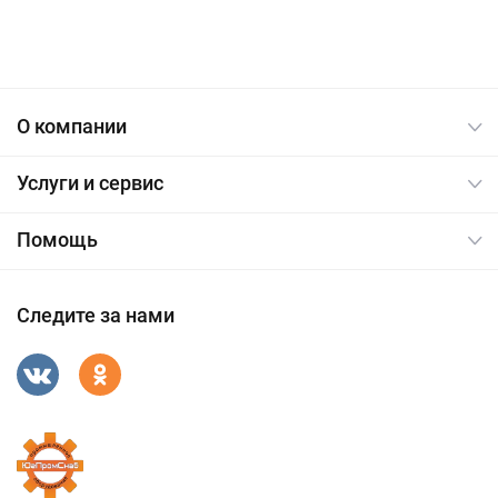
О компании
Услуги и сервис
Помощь
Следите за нами