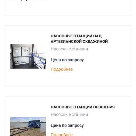
НАСОСНЫЕ СТАНЦИИ НАД
АРТЕЗИАНСКОЙ СКВАЖИНОЙ
Насосные станции
Цена по запросу
Подробнее
НАСОСНЫЕ СТАНЦИИ ОРОШЕНИЯ
Насосные станции
Цена по запросу
Подробнее