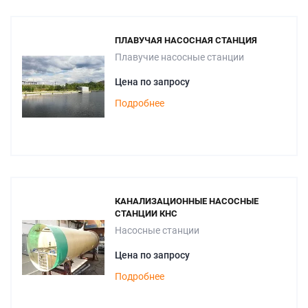
ПЛАВУЧАЯ НАСОСНАЯ СТАНЦИЯ
Плавучие насосные станции
Цена по запросу
Подробнее
КАНАЛИЗАЦИОННЫЕ НАСОСНЫЕ
СТАНЦИИ КНС
Насосные станции
Цена по запросу
Подробнее