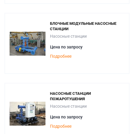
БЛОЧНЫЕ МОДУЛЬНЫЕ НАСОСНЫЕ
СТАНЦИИ
Насосные станции
Цена по запросу
Подробнее
НАСОСНЫЕ СТАНЦИИ
ПОЖАРОТУШЕНИЯ
Насосные станции
Цена по запросу
Подробнее