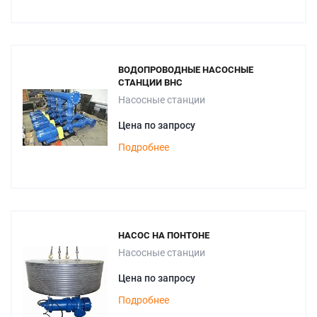
ВОДОПРОВОДНЫЕ НАСОСНЫЕ
СТАНЦИИ ВНС
Насосные станции
Цена по запросу
Подробнее
НАСОС НА ПОНТОНЕ
Насосные станции
Цена по запросу
Подробнее