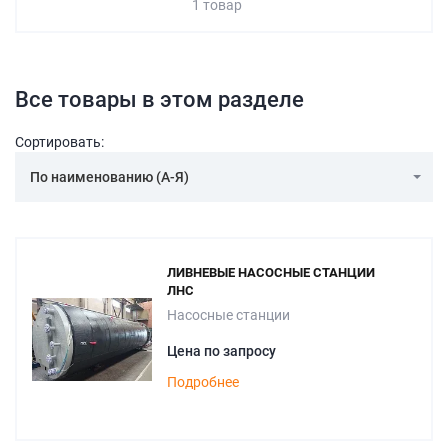
1 товар
Все товары в этом разделе
Сортировать:
По наименованию (А-Я)
ЛИВНЕВЫЕ НАСОСНЫЕ СТАНЦИИ
ЛНС
Насосные станции
Цена по запросу
Подробнее