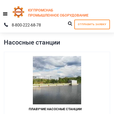
ЮГПРОМСНАБ
Menu
ПРОМЫШЛЕННОЕ
ОБОРУДОВАНИЕ
8-800-222-68-78
ОТПРАВИТЬ ЗАЯВКУ
Насосные станции
ПЛАВУЧИЕ НАСОСНЫЕ СТАНЦИИ