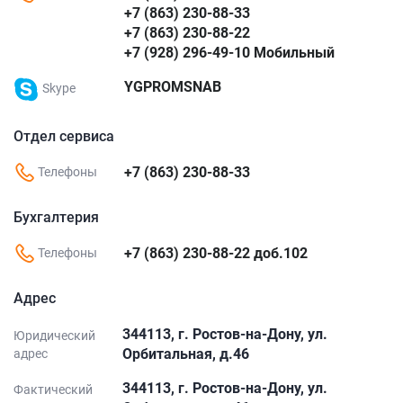
+7 (863) 230-88-33
+7 (863) 230-88-22
+7 (928) 296-49-10 Мобильный
YGPROMSNAB
Skype
Отдел сервиса
+7 (863) 230-88-33
Телефоны
Бухгалтерия
+7 (863) 230-88-22 доб.102
Телефоны
Адрес
344113, г. Ростов-на-Дону, ул.
Юридический
Орбитальная, д.46
адрес
344113, г. Ростов-на-Дону, ул.
Фактический