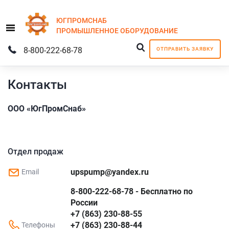
ЮГПРОМСНАБ
Menu
ПРОМЫШЛЕННОЕ
ОБОРУДОВАНИЕ
8-800-222-68-78
ОТПРАВИТЬ ЗАЯВКУ
Контакты
ООО «ЮгПромСнаб»
Отдел продаж
upspump@yandex.ru
Email
8-800-222-68-78 - Бесплатно по
России
+7 (863) 230-88-55
+7 (863) 230-88-44
Телефоны