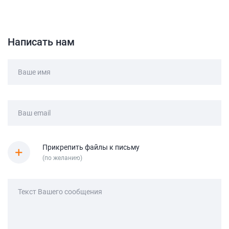
Написать нам
Ваше имя
Ваш email
Прикрепить файлы к письму
(по желанию)
Текст Вашего сообщения