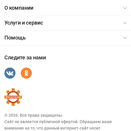
О компании
Услуги и сервис
Помощь
Следите за нами
© 2026. Все права защищены.
Сайт не является публичной офертой. Обращаем ваше
внимание на то, что данный интернет-сайт носит