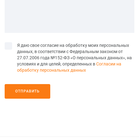
Я даю свое согласие на обработку моих персональных
данных, в соответствии с Федеральным законом от
27.07.2006 года №152-ФЗ «О персональных данных», на
условиях и для целей, определенных в
Согласии на
обработку персональных данных
ОТПРАВИТЬ