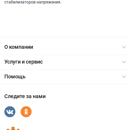
стабилизаторов напряжения.
О компании
Услуги и сервис
Помощь
Следите за нами