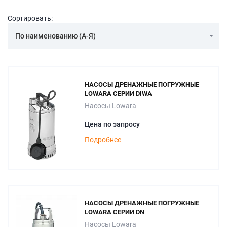
Сортировать:
По наименованию (А-Я)
НАСОСЫ ДРЕНАЖНЫЕ ПОГРУЖНЫЕ
LOWARA СЕРИИ DIWA
Насосы Lowara
Цена по запросу
Подробнее
НАСОСЫ ДРЕНАЖНЫЕ ПОГРУЖНЫЕ
LOWARA СЕРИИ DN
Насосы Lowara