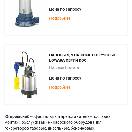
Цена по запросу
Подробнее
НАСОСЫ ДРЕНАЖНЫЕ ПОГРУЖНЫЕ
LOWARA СЕРИИ DOC
Насосы Lowara
Цена по запросу
Подробнее
Югпромснаб
- официальный представитель - поставка,
монтаж, обслуживание - насосного оборудования,
генераторов газовых, дизельных, бензиновых,