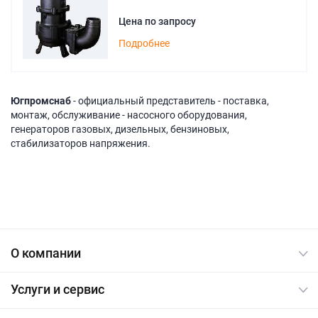
Цена по запросу
Подробнее
Югпромснаб
- официальный представитель - поставка,
монтаж, обслуживание - насосного оборудования,
генераторов газовых, дизельных, бензиновых,
стабилизаторов напряжения.
О компании
Услуги и сервис