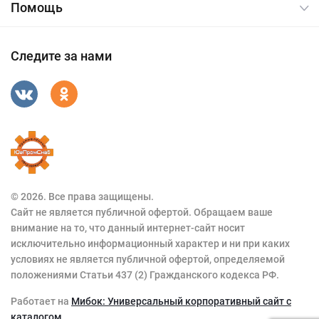
Помощь
Следите за нами
© 2026. Все права защищены.
Сайт не является публичной офертой. Обращаем ваше
внимание на то, что данный интернет-сайт носит
исключительно информационный характер и ни при каких
условиях не является публичной офертой, определяемой
положениями Статьи 437 (2) Гражданского кодекса РФ.
Работает на
Мибок: Универсальный корпоративный сайт с
каталогом