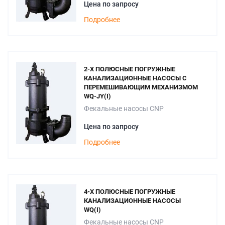
Цена по запросу
Подробнее
2-Х ПОЛЮСНЫЕ ПОГРУЖНЫЕ
КАНАЛИЗАЦИОННЫЕ НАСОСЫ С
ПЕРЕМЕШИВАЮЩИМ МЕХАНИЗМОМ
WQ-JY(I)
Фекальные насосы CNP
Цена по запросу
Подробнее
4-Х ПОЛЮСНЫЕ ПОГРУЖНЫЕ
КАНАЛИЗАЦИОННЫЕ НАСОСЫ
WQ(I)
Фекальные насосы CNP