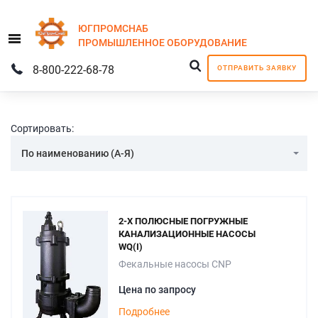
ЮГПРОМСНАБ
Menu
ПРОМЫШЛЕННОЕ
ОБОРУДОВАНИЕ
8-800-222-68-78
ОТПРАВИТЬ ЗАЯВКУ
Сортировать:
По наименованию (А-Я)
2-Х ПОЛЮСНЫЕ ПОГРУЖНЫЕ
КАНАЛИЗАЦИОННЫЕ НАСОСЫ
WQ(I)
Фекальные насосы CNP
Цена по запросу
Подробнее