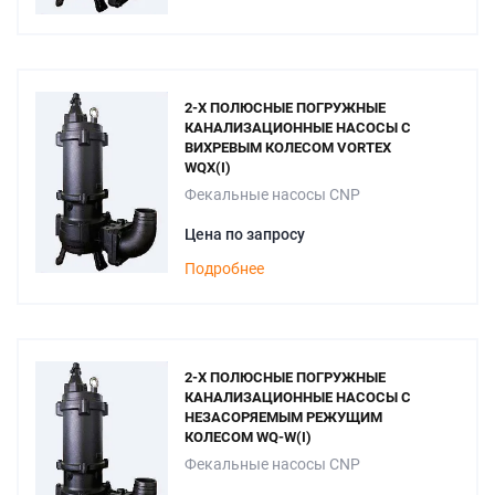
2-Х ПОЛЮСНЫЕ ПОГРУЖНЫЕ
КАНАЛИЗАЦИОННЫЕ НАСОСЫ С
ВИХРЕВЫМ КОЛЕСОМ VORTEX
WQX(I)
Фекальные насосы CNP
Цена по запросу
Подробнее
2-Х ПОЛЮСНЫЕ ПОГРУЖНЫЕ
КАНАЛИЗАЦИОННЫЕ НАСОСЫ С
НЕЗАСОРЯЕМЫМ РЕЖУЩИМ
КОЛЕСОМ WQ-W(I)
Фекальные насосы CNP