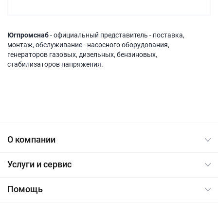
Югпромснаб
- официальный представитель - поставка,
монтаж, обслуживание - насосного оборудования,
генераторов газовых, дизельных, бензиновых,
стабилизаторов напряжения.
О компании
Услуги и сервис
Помощь