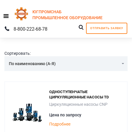
ЮГПРОМСНАБ
Menu
ПРОМЫШЛЕННОЕ
ОБОРУДОВАНИЕ
8-800-222-68-78
ОТПРАВИТЬ ЗАЯВКУ
Сортировать:
По наименованию (А-Я)
ОДНОСТУПЕНЧАТЫЕ
ЦИРКУЛЯЦИОННЫЕ НАСОСЫ TD
Циркуляционные насосы CNP
Цена по запросу
Подробнее