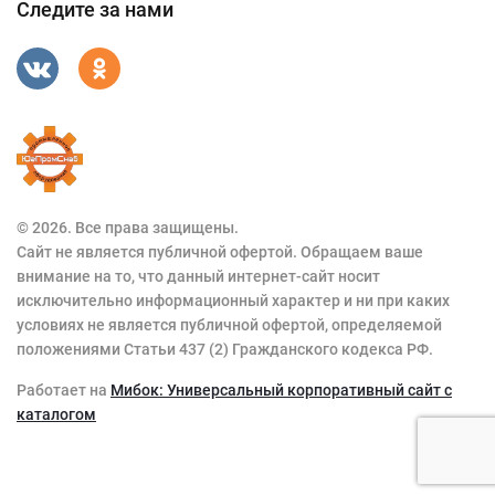
Следите за нами
© 2026. Все права защищены.
Сайт не является публичной офертой. Обращаем ваше
внимание на то, что данный интернет-сайт носит
исключительно информационный характер и ни при каких
условиях не является публичной офертой, определяемой
положениями Статьи 437 (2) Гражданского кодекса РФ.
Работает на
Мибок: Универсальный корпоративный сайт с
каталогом