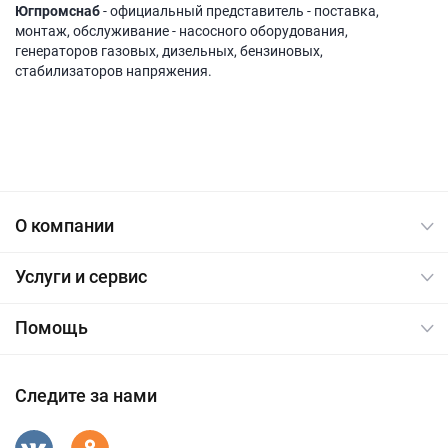
Югпромснаб
- официальный представитель - поставка,
монтаж, обслуживание - насосного оборудования,
генераторов газовых, дизельных, бензиновых,
стабилизаторов напряжения.
О компании
Услуги и сервис
Помощь
Следите за нами