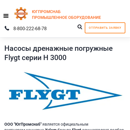
ЮГПРОМСНАБ
Menu
ПРОМЫШЛЕННОЕ
ОБОРУДОВАНИЕ
8-800-222-68-78
ОТПРАВИТЬ ЗАЯВКУ
Насосы дренажные погружные
Flygt серии H 3000
ООО "ЮгПромснаб"
является официальным