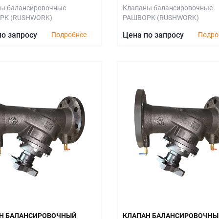
ы балансировочные
Клапаны балансировочные
РК (RUSHWORK)
РАШВОРК (RUSHWORK)
по запросу
Цена по запросу
Подробнее
Подро
Н БАЛАНСИРОВОЧНЫЙ
КЛАПАН БАЛАНСИРОВОЧНЫ