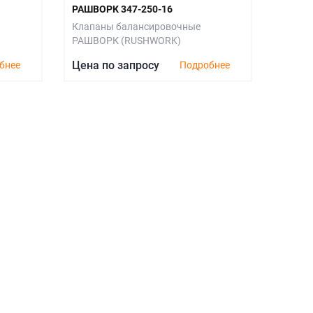
РАШВОРК 347-250-16
Клапаны балансировочные
РАШВОРК (RUSHWORK)
Цена по запросу
бнее
Подробнее