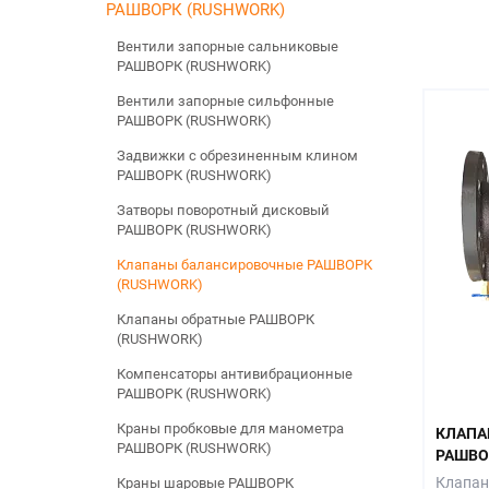
РАШВОРК (RUSHWORK)
Вентили запорные сальниковые
РАШВОРК (RUSHWORK)
Вентили запорные сильфонные
РАШВОРК (RUSHWORK)
Задвижки с обрезиненным клином
РАШВОРК (RUSHWORK)
Затворы поворотный дисковый
РАШВОРК (RUSHWORK)
Клапаны балансировочные РАШВОРК
(RUSHWORK)
Клапаны обратные РАШВОРК
(RUSHWORK)
Компенсаторы антивибрационные
РАШВОРК (RUSHWORK)
Краны пробковые для манометра
КЛАПА
РАШВОРК (RUSHWORK)
РАШВОР
Клапан
Краны шаровые РАШВОРК