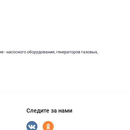
е - насосного оборудования, генераторов газовых,
Следите за нами