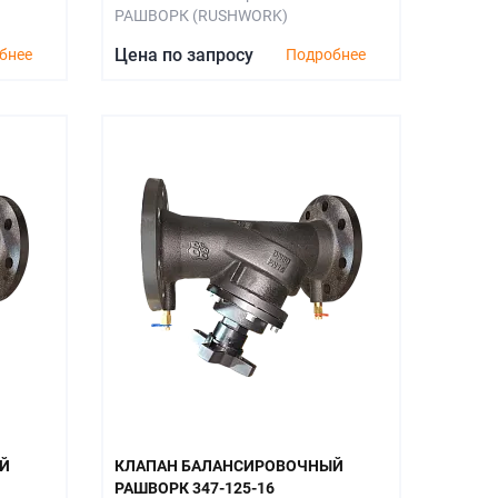
РАШВОРК (RUSHWORK)
Цена по запросу
бнее
Подробнее
Й
КЛАПАН БАЛАНСИРОВОЧНЫЙ
РАШВОРК 347-125-16