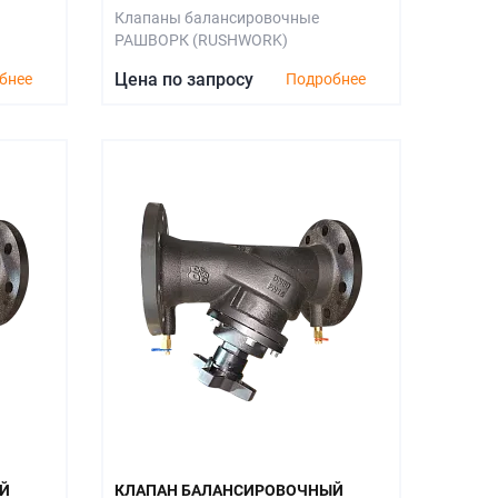
Клапаны балансировочные
РАШВОРК (RUSHWORK)
Цена по запросу
бнее
Подробнее
Й
КЛАПАН БАЛАНСИРОВОЧНЫЙ