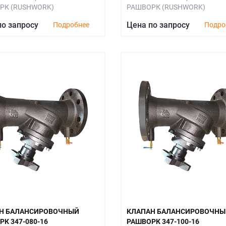
РК (RUSHWORK)
РАШВОРК (RUSHWORK)
по запросу
Цена по запросу
Подробнее
Подро
Н БАЛАНСИРОВОЧНЫЙ
КЛАПАН БАЛАНСИРОВОЧНЫ
К 347-080-16
РАШВОРК 347-100-16