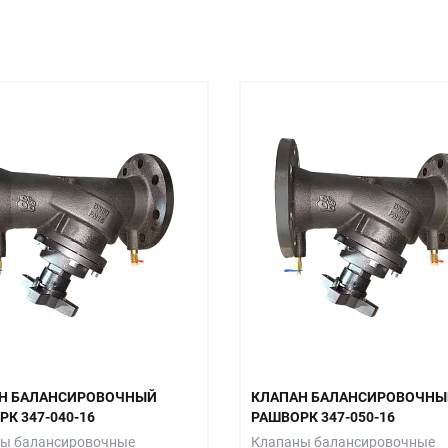
Н БАЛАНСИРОВОЧНЫЙ
КЛАПАН БАЛАНСИРОВОЧНЫ
К 347-040-16
РАШВОРК 347-050-16
ы балансировочные
Клапаны балансировочные