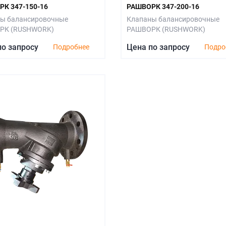
К 347-150-16
РАШВОРК 347-200-16
ы балансировочные
Клапаны балансировочные
РК (RUSHWORK)
РАШВОРК (RUSHWORK)
по запросу
Цена по запросу
Подробнее
Подро