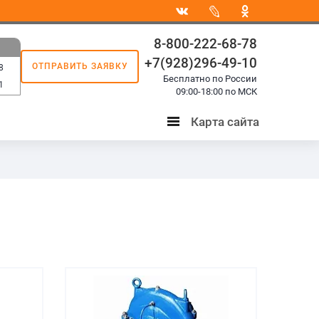
8-800-222-68-78
+7(928)296-49-10
ОТПРАВИТЬ ЗАЯВКУ
8
Бесплатно по России
1
09:00-18:00 по МСК
Карта сайта
Карта
сайта