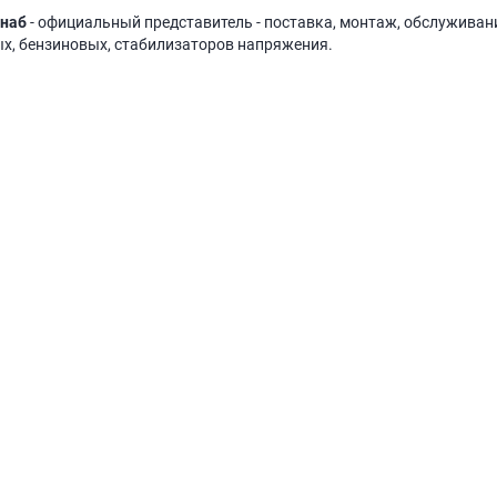
наб
- официальный представитель - поставка, монтаж, обслуживани
х, бензиновых, стабилизаторов напряжения.