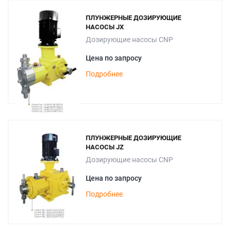
ПЛУНЖЕРНЫЕ ДОЗИРУЮЩИЕ
НАСОСЫ JX
Дозирующие насосы CNP
Цена по запросу
Подробнее
ПЛУНЖЕРНЫЕ ДОЗИРУЮЩИЕ
НАСОСЫ JZ
Дозирующие насосы CNP
Цена по запросу
Подробнее