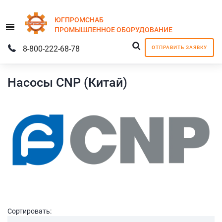
ЮГПРОМСНАБ
Menu
ПРОМЫШЛЕННОЕ
ОБОРУДОВАНИЕ
8-800-222-68-78
ОТПРАВИТЬ ЗАЯВКУ
Насосы CNP (Китай)
Сортировать: