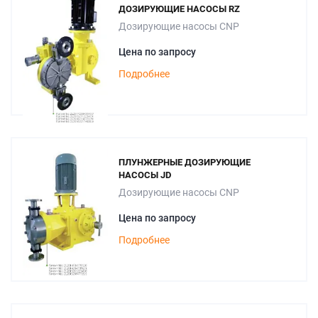
ДОЗИРУЮЩИЕ НАСОСЫ RZ
Дозирующие насосы CNP
Цена по запросу
Подробнее
ПЛУНЖЕРНЫЕ ДОЗИРУЮЩИЕ
НАСОСЫ JD
Дозирующие насосы CNP
Цена по запросу
Подробнее