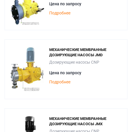
Цена по запросу
Подробнее
МЕХАНИЧЕСКИЕ МЕМБРАННЫЕ
ДОЗИРУЮЩИЕ НАСОСЫ JMD
Дозирующие насосы CNP
Цена по запросу
Подробнее
МЕХАНИЧЕСКИЕ МЕМБРАННЫЕ
ДОЗИРУЮЩИЕ НАСОСЫ JMX
Дозирующие насосы CNP