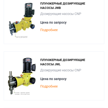
ПЛУНЖЕРНЫЕ ДОЗИРУЮЩИЕ
НАСОСЫ JWB
Дозирующие насосы CNP
Цена по запросу
Подробнее
ПЛУНЖЕРНЫЕ ДОЗИРУЮЩИЕ
НАСОСЫ JWL
Дозирующие насосы CNP
Цена по запросу
Подробнее