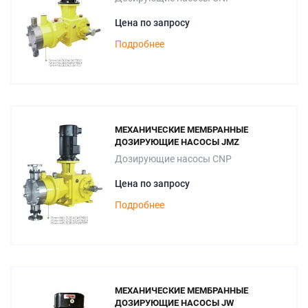
Цена по запросу
Подробнее
МЕХАНИЧЕСКИЕ МЕМБРАННЫЕ
ДОЗИРУЮЩИЕ НАСОСЫ JMZ
Дозирующие насосы CNP
Цена по запросу
Подробнее
МЕХАНИЧЕСКИЕ МЕМБРАННЫЕ
ДОЗИРУЮЩИЕ НАСОСЫ JW