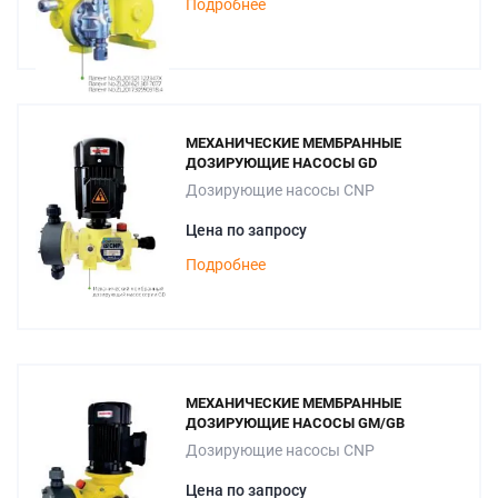
Подробнее
МЕХАНИЧЕСКИЕ МЕМБРАННЫЕ
ДОЗИРУЮЩИЕ НАСОСЫ GD
Дозирующие насосы CNP
Цена по запросу
Подробнее
МЕХАНИЧЕСКИЕ МЕМБРАННЫЕ
ДОЗИРУЮЩИЕ НАСОСЫ GM/GB
Дозирующие насосы CNP
Цена по запросу