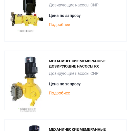
Дозирующие насосы CNP
Цена по запросу
Подробнее
МЕХАНИЧЕСКИЕ МЕМБРАННЫЕ
ДОЗИРУЮЩИЕ НАСОСЫ RX
Дозирующие насосы CNP
Цена по запросу
Подробнее
МЕХАНИЧЕСКИЕ МЕМБРАННЫЕ