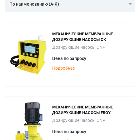
По наименованию (А-Я)
МЕХАНИЧЕСКИЕ МЕМБРАННЫЕ
ДОЗИРУЮЩИЕ НАСОСЫ CK
Дозирующие насосы CNP
Цена по запросу
Подробнее
МЕХАНИЧЕСКИЕ МЕМБРАННЫЕ
ДОЗИРУЮЩИЕ НАСОСЫ FROY
Дозирующие насосы CNP
Цена по запросу