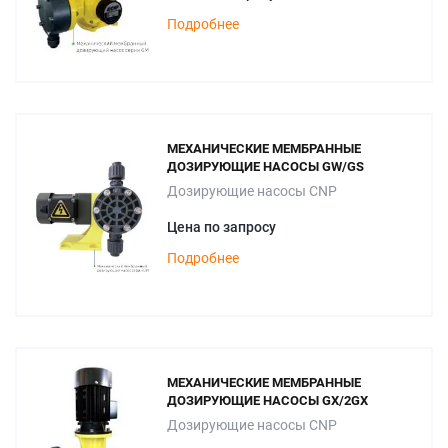
Подробнее
МЕХАНИЧЕСКИЕ МЕМБРАННЫЕ
ДОЗИРУЮЩИЕ НАСОСЫ GW/GS
Дозирующие насосы CNP
Цена по запросу
Подробнее
МЕХАНИЧЕСКИЕ МЕМБРАННЫЕ
ДОЗИРУЮЩИЕ НАСОСЫ GX/2GX
Дозирующие насосы CNP