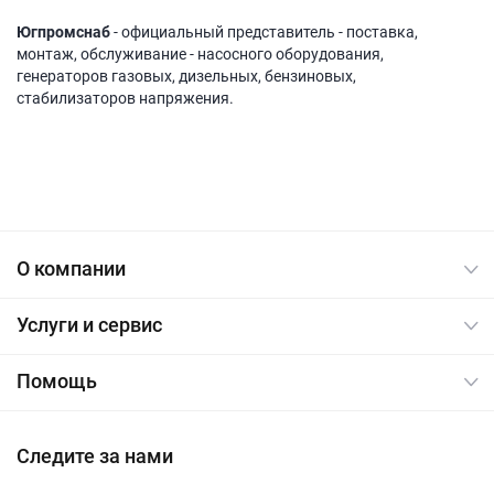
Югпромснаб
- официальный представитель - поставка,
монтаж, обслуживание - насосного оборудования,
генераторов газовых, дизельных, бензиновых,
стабилизаторов напряжения.
О компании
Услуги и сервис
Помощь
Следите за нами