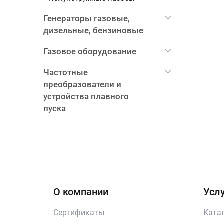
Генераторы газовые,
дизельные, бензиновые
Газовое оборудование
Частотные
преобразователи и
устройства плавного
пуска
О компании
Услу
Сертификаты
Ката