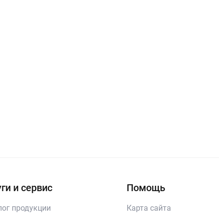
ги и сервис
Помощь
лог продукции
Карта сайта