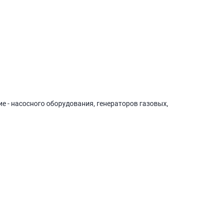
е - насосного оборудования, генераторов газовых,