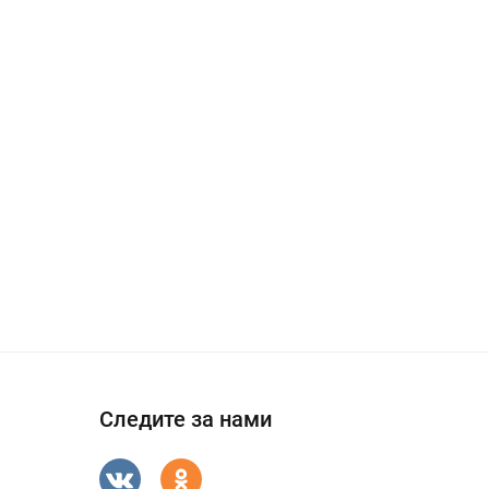
Следите за нами