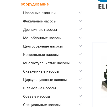
оборудование
Насосные станции
Фекальные насосы
Дренажные насосы
Моноблочные насосы
Центробежные насосы
Консольные насосы
Многоступенчатые насосы
Скважинные насосы
Циркуляционные насосы
Шламовые насосы
Осевые насосы
Специальные насосы