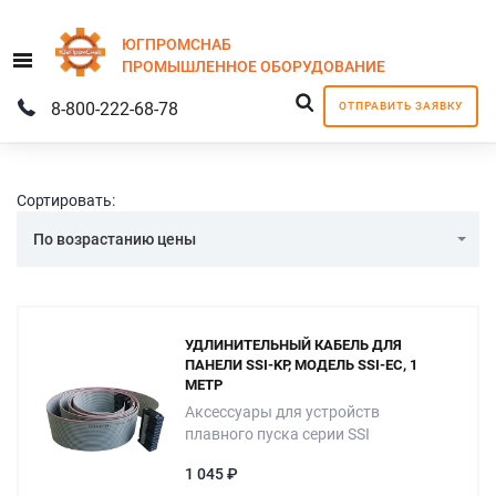
ЮГПРОМСНАБ
Menu
ПРОМЫШЛЕННОЕ
ОБОРУДОВАНИЕ
8-800-222-68-78
ОТПРАВИТЬ ЗАЯВКУ
Сортировать:
По возрастанию цены
УДЛИНИТЕЛЬНЫЙ КАБЕЛЬ ДЛЯ
ПАНЕЛИ SSI-KP, МОДЕЛЬ SSI-EC, 1
МЕТР
Аксессуары для устройств
плавного пуска серии SSI
1 045 ₽