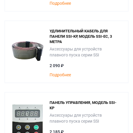
Подробнее
УДЛИНИТЕЛЬНЫЙ КАБЕЛЬ ДЛЯ
ПАНЕЛИ SSI-KP, МОДЕЛЬ SSI-EC, 3
МЕТРА
Аксессуары для устройств
плавного пуска серии SSI
2 090 ₽
Подробнее
ПАНЕЛЬ УПРАВЛЕНИЯ, МОДЕЛЬ SSI-
KP
Аксессуары для устройств
плавного пуска серии SSI
2 185 ₽