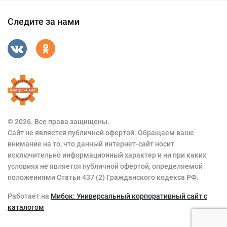
Следите за нами
© 2026. Все права защищены.
Сайт не является публичной офертой. Обращаем ваше
внимание на то, что данный интернет-сайт носит
исключительно информационный характер и ни при каких
условиях не является публичной офертой, определяемой
положениями Статьи 437 (2) Гражданского кодекса РФ.
Работает на
Мибок: Универсальный корпоративный сайт с
каталогом