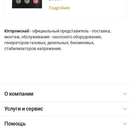
Подробнее
Югпромснаб
- официальный представитель - поставка,
монтаж, обслуживание - насосного оборудования,
генераторов газовых, дизельных, бензиновых,
стабилизаторов напряжения.
О компании
Услуги и сервис
Помощь