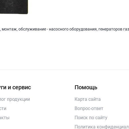
, монтаж, обслуживание - насосного оборудования, генераторов га
ги и сервис
Помощь
лог продукции
Карта сайта
сти
Вопрос-ответ
акты
Поиск по сайту
Политика конфиденциал