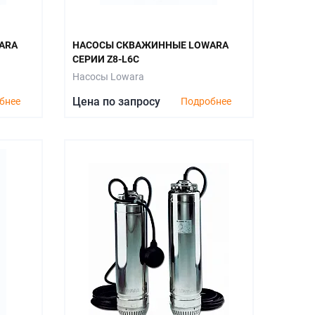
ARA
НАСОСЫ СКВАЖИННЫЕ LOWARA
СЕРИИ Z8-L6C
Насосы Lowara
Цена по запросу
бнее
Подробнее