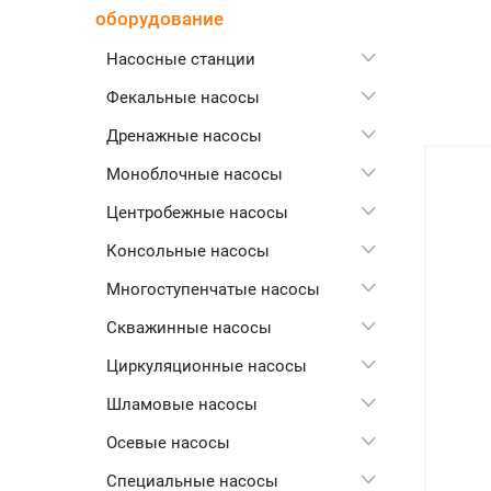
оборудование
Насосные станции
Фекальные насосы
Дренажные насосы
Моноблочные насосы
Центробежные насосы
Консольные насосы
Многоступенчатые насосы
Скважинные насосы
Циркуляционные насосы
Шламовые насосы
Осевые насосы
Специальные насосы