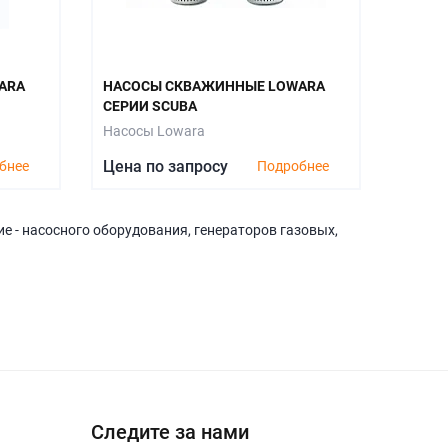
ARA
НАСОСЫ СКВАЖИННЫЕ LOWARA
СЕРИИ SCUBA
Насосы Lowara
Цена по запросу
бнее
Подробнее
е - насосного оборудования, генераторов газовых,
Следите за нами