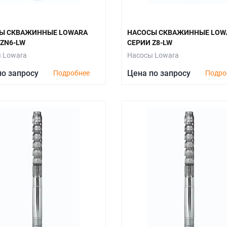
Ы СКВАЖИННЫЕ LOWARA
НАСОСЫ СКВАЖИННЫЕ LOW
 ZN6-LW
СЕРИИ Z8-LW
 Lowara
Насосы Lowara
по запросу
Цена по запросу
Подробнее
Подро