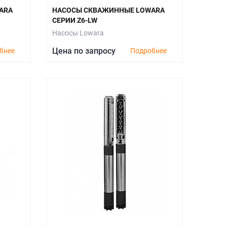
ARA
НАСОСЫ СКВАЖИННЫЕ LOWARA
СЕРИИ Z6-LW
Насосы Lowara
Цена по запросу
бнее
Подробнее