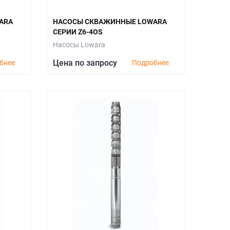
ARA
НАСОСЫ СКВАЖИННЫЕ LOWARA
СЕРИИ Z6-4OS
Насосы Lowara
Цена по запросу
бнее
Подробнее