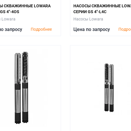
Ы СКВАЖИННЫЕ LOWARA
НАСОСЫ СКВАЖИННЫЕ LOW
GS 4"-4OS
СЕРИИ GS 4"-L4C
 Lowara
Насосы Lowara
по запросу
Цена по запросу
Подробнее
Подро