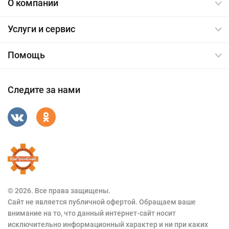
О компании
Услуги и сервис
Помощь
Следите за нами
© 2026. Все права защищены.
Сайт не является публичной офертой. Обращаем ваше
внимание на то, что данный интернет-сайт носит
исключительно информационный характер и ни при каких