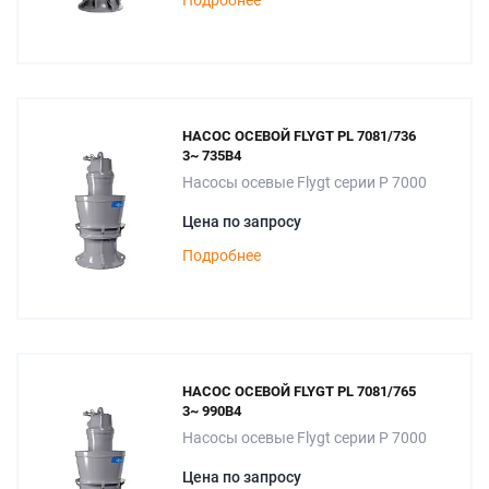
Подробнее
НАСОС ОСЕВОЙ FLYGT PL 7081/736
3~ 735B4
Насосы осевые Flygt серии P 7000
Цена по запросу
Подробнее
НАСОС ОСЕВОЙ FLYGT PL 7081/765
3~ 990B4
Насосы осевые Flygt серии P 7000
Цена по запросу