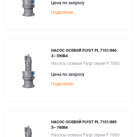
Цена по запросу
Подробнее
НАСОС ОСЕВОЙ FLYGT PL 7101/866
3~ 590B4
Насосы осевые Flygt серии P 7000
Цена по запросу
Подробнее
НАСОС ОСЕВОЙ FLYGT PL 7101/885
3~ 740B4
Насосы осевые Flygt серии P 7000