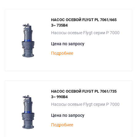
НАСОС ОСЕВОЙ FLYGT PL 7061/665
3~ 735B4
Насосы осевые Flygt серии P 7000
Цена по запросу
Подробнее
НАСОС ОСЕВОЙ FLYGT PL 7061/735
3~ 990B4
Насосы осевые Flygt серии P 7000
Цена по запросу
Подробнее