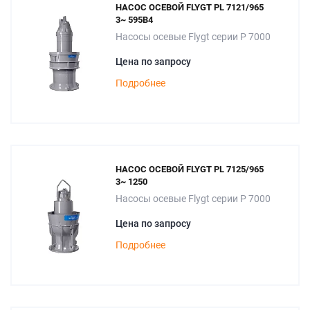
НАСОС ОСЕВОЙ FLYGT PL 7121/965
3~ 595B4
Насосы осевые Flygt серии P 7000
Цена по запросу
Подробнее
НАСОС ОСЕВОЙ FLYGT PL 7125/965
3~ 1250
Насосы осевые Flygt серии P 7000
Цена по запросу
Подробнее