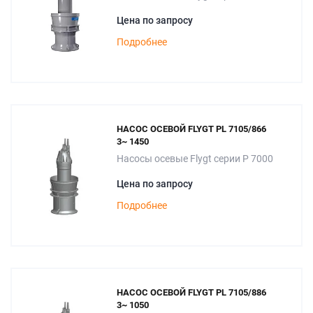
Цена по запросу
Подробнее
НАСОС ОСЕВОЙ FLYGT PL 7105/866
3~ 1450
Насосы осевые Flygt серии P 7000
Цена по запросу
Подробнее
НАСОС ОСЕВОЙ FLYGT PL 7105/886
3~ 1050