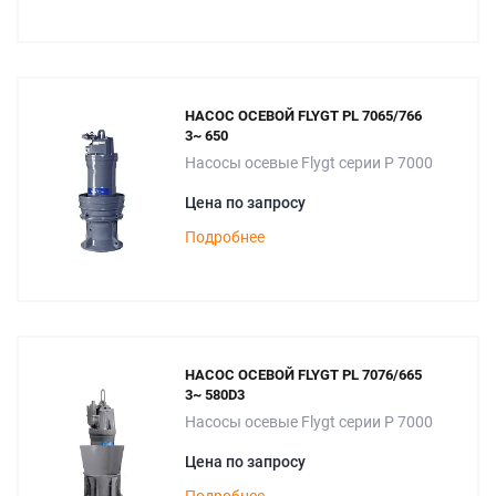
НАСОС ОСЕВОЙ FLYGT PL 7065/766
3~ 650
Насосы осевые Flygt серии P 7000
Цена по запросу
Подробнее
НАСОС ОСЕВОЙ FLYGT PL 7076/665
3~ 580D3
Насосы осевые Flygt серии P 7000
Цена по запросу