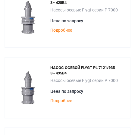
3~ 425B4
Насосы осевые Flygt серии P 7000
Цена по запросу
Подробнее
НАСОС ОСЕВОЙ FLYGT PL 7121/935
3~ 495B4
Насосы осевые Flygt серии P 7000
Цена по запросу
Подробнее