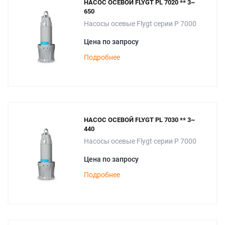
НАСОС ОСЕВОЙ FLYGT PL 7020 ** 3~
650
Насосы осевые Flygt серии P 7000
Цена по запросу
Подробнее
НАСОС ОСЕВОЙ FLYGT PL 7030 ** 3~
440
Насосы осевые Flygt серии P 7000
Цена по запросу
Подробнее