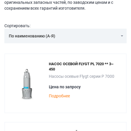
оригинальных запасных частей, по заводским ценам и с
сохранением всех гарантий изготовителя.
Сортировать:
По наименованию (А-Я)
НАСОС ОСЕВОЙ FLYGT PL 7020 ** 3~
450
Насосы осевые Flygt серии P 7000
Цена по запросу
Подробнее