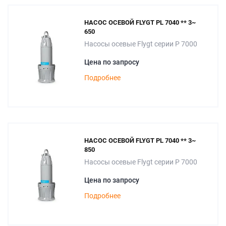
НАСОС ОСЕВОЙ FLYGT PL 7040 ** 3~
650
Насосы осевые Flygt серии P 7000
Цена по запросу
Подробнее
НАСОС ОСЕВОЙ FLYGT PL 7040 ** 3~
850
Насосы осевые Flygt серии P 7000
Цена по запросу
Подробнее