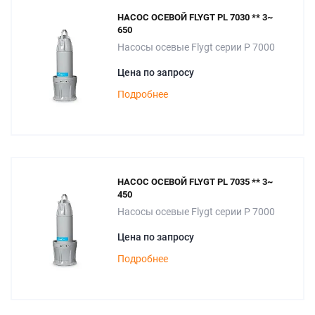
НАСОС ОСЕВОЙ FLYGT PL 7030 ** 3~
650
Насосы осевые Flygt серии P 7000
Цена по запросу
Подробнее
НАСОС ОСЕВОЙ FLYGT PL 7035 ** 3~
450
Насосы осевые Flygt серии P 7000
Цена по запросу
Подробнее