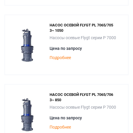
НАСОС ОСЕВОЙ FLYGT PL 7065/705
3~ 1050
Насосы осевые Flygt серии P 7000
Цена по запросу
Подробнее
НАСОС ОСЕВОЙ FLYGT PL 7065/706
3~ 850
Насосы осевые Flygt серии P 7000
Цена по запросу
Подробнее