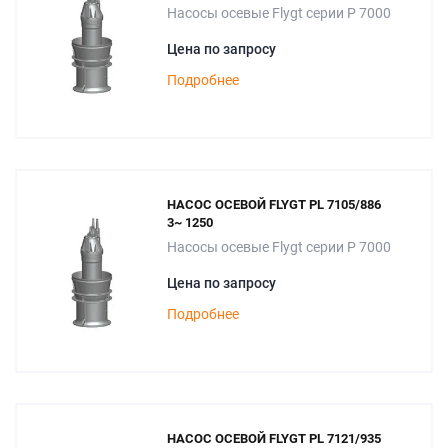
Насосы осевые Flygt серии P 7000
Цена по запросу
Подробнее
НАСОС ОСЕВОЙ FLYGT PL 7105/886
3~ 1250
Насосы осевые Flygt серии P 7000
Цена по запросу
Подробнее
НАСОС ОСЕВОЙ FLYGT PL 7121/935