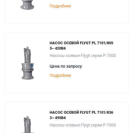
Подробнее
НАСОС ОСЕВОЙ FLYGT PL 7101/805
3~ 420B4
Насосы осевые Flygt серии P 7000
Цена по запросу
Подробнее
НАСОС ОСЕВОЙ FLYGT PL 7101/836
3~ 495B4
Насосы осевые Flygt серии P 7000