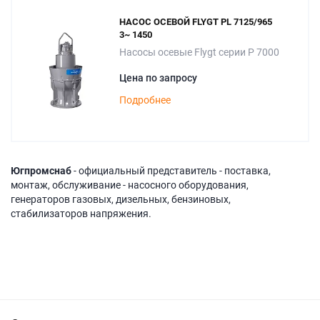
НАСОС ОСЕВОЙ FLYGT PL 7125/965
3~ 1450
Насосы осевые Flygt серии P 7000
Цена по запросу
Подробнее
Югпромснаб
- официальный представитель - поставка,
монтаж, обслуживание - насосного оборудования,
генераторов газовых, дизельных, бензиновых,
стабилизаторов напряжения.