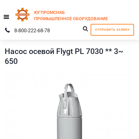
ЮГПРОМСНАБ
Menu
ПРОМЫШЛЕННОЕ
ОБОРУДОВАНИЕ
8-800-222-68-78
ОТПРАВИТЬ ЗАЯВКУ
Насос осевой Flygt PL 7030 ** 3~
650