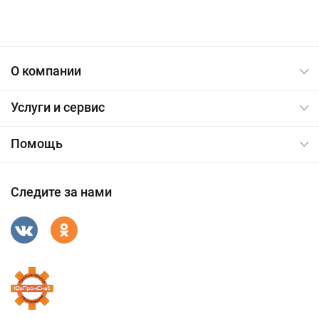
О компании
Услуги и сервис
Помощь
Следите за нами