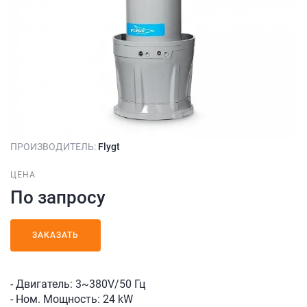
ПРОИЗВОДИТЕЛЬ:
Flygt
ЦЕНА
По запросу
ЗАКАЗАТЬ
- Двигатель: 3~380V/50 Гц
- Ном. Мощность: 24 kW