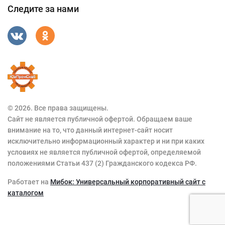
Следите за нами
© 2026. Все права защищены.
Сайт не является публичной офертой. Обращаем ваше
внимание на то, что данный интернет-сайт носит
исключительно информационный характер и ни при каких
условиях не является публичной офертой, определяемой
положениями Статьи 437 (2) Гражданского кодекса РФ.
Работает на
Мибок: Универсальный корпоративный сайт с
каталогом