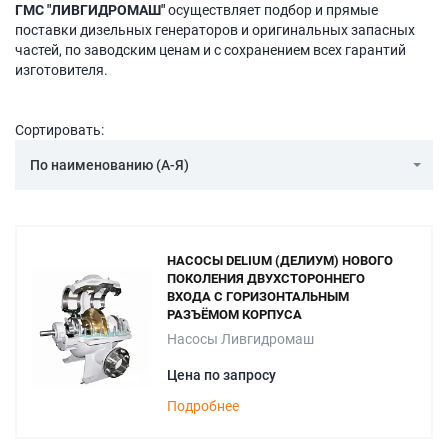
ГМС "ЛИВГИДРОМАШ"
осуществляет подбор и прямые
поставки дизельных генераторов и оригинальных запасных
частей, по заводским ценам и с сохранением всех гарантий
изготовителя.
Сортировать:
По наименованию (А-Я)
НАСОСЫ DELIUM (ДЕЛИУМ) НОВОГО
ПОКОЛЕНИЯ ДВУХСТОРОННЕГО
ВХОДА С ГОРИЗОНТАЛЬНЫМ
РАЗЪЁМОМ КОРПУСА
Насосы Ливгидромаш
Цена по запросу
Подробнее