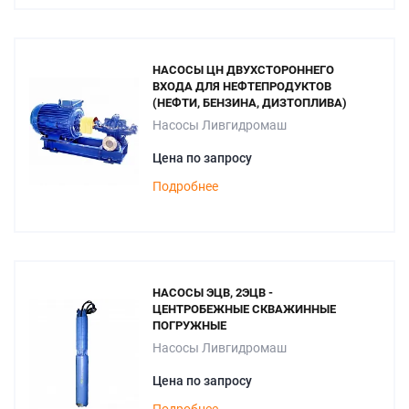
НАСОСЫ ЦН ДВУХСТОРОННЕГО
ВХОДА ДЛЯ НЕФТЕПРОДУКТОВ
(НЕФТИ, БЕНЗИНА, ДИЗТОПЛИВА)
Насосы Ливгидромаш
Цена по запросу
Подробнее
НАСОСЫ ЭЦВ, 2ЭЦВ -
ЦЕНТРОБЕЖНЫЕ СКВАЖИННЫЕ
ПОГРУЖНЫЕ
Насосы Ливгидромаш
Цена по запросу