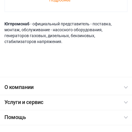
Подробнее
Югпромснаб
- официальный представитель - поставка,
монтаж, обслуживание - насосного оборудования,
генераторов газовых, дизельных, бензиновых,
стабилизаторов напряжения.
О компании
Услуги и сервис
Помощь