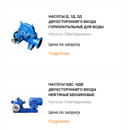
НАСОСЫ Д, 1Д, 2Д
ДВУХСТОРОННЕГО ВХОДА
ГОРИЗОНТАЛЬНЫЕ ДЛЯ ВОДЫ
Насосы Ливгидромаш
Цена по запросу
Подробнее
НАСОСЫ НДС, НДВ
ДВУХСТОРОННЕГО ВХОДА
НЕФТЯНЫЕ БЕНЗИНОВЫЕ
Насосы Ливгидромаш
Цена по запросу
Подробнее