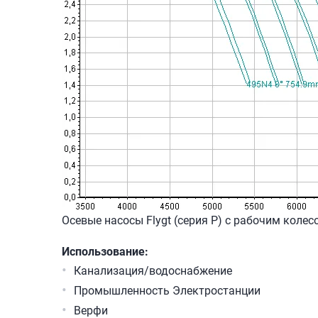
Осевые насосы Flygt (серия P) с рабочим кол
Использование:
Канализация/водоснабжение
Промышленность Электростанции
Верфи