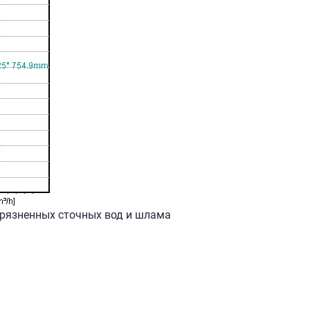
грязненных сточных вод и шлама