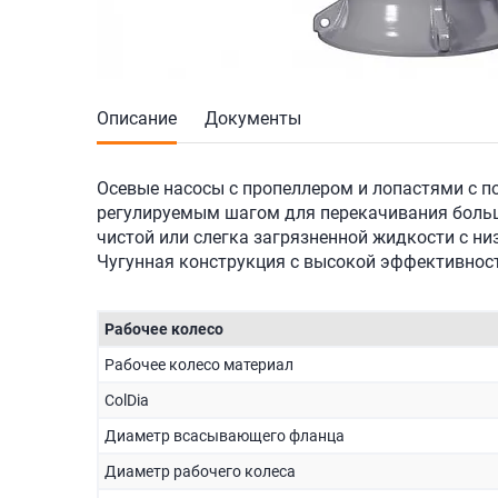
Описание
Документы
Осевые насосы с пропеллером и лопастями с 
регулируемым шагом для перекачивания бол
чистой или слегка загрязненной жидкости с н
Чугунная конструкция с высокой эффективнос
Рабочее колесо
Рабочее колесо материал
ColDia
Диаметр всасывающего фланца
Диаметр рабочего колеса