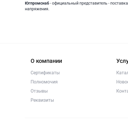
Югпромснаб
- официальный представитель - поставка
напряжения.
О компании
Услу
Сертификаты
Ката
Полномочия
Ново
Отзывы
Конт
Реквизиты