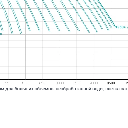
есом для больших объемов необработанной воды, слегка за