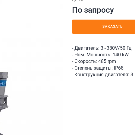
ЦЕНА
По запросу
ЗАКАЗАТЬ
- Двигатель: 3~380V/50 Гц
- Ном. Мощность: 140 kW
- Скорость: 485 rpm
- Степень защиты: IP68
- Конструкция двигателя: 3