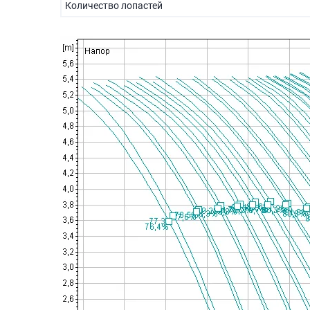
Количество лопастей