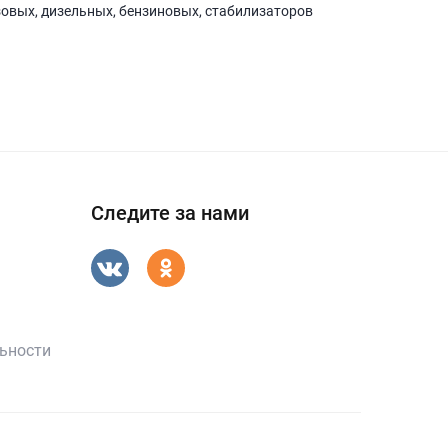
зовых, дизельных, бензиновых, стабилизаторов
Следите за нами
ьности