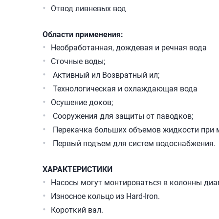
Отвод ливневых вод
Области применения:
Необработанная, дождевая и речная вода
Сточные воды;
Активный ил Возвратный ил;
Технологическая и охлаждающая вода
Осушение доков;
Сооружения для защиты от паводков;
Перекачка больших объемов жидкости при 
Первый подъем для систем водоснабжения.
ХАРАКТЕРИСТИКИ
Насосы могут монтироваться в колонны диа
Износное кольцо из Hard-Iron.
Короткий вал.