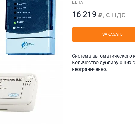
ЦЕНА
16 219
₽, С НДС
ЗАКАЗАТЬ
Система автоматического 
Количество дублирующих си
неограниченно.