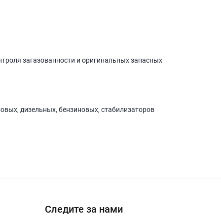
нтроля загазованности и оригинальных запасных
зовых, дизельных, бензиновых, стабилизаторов
Следите за нами