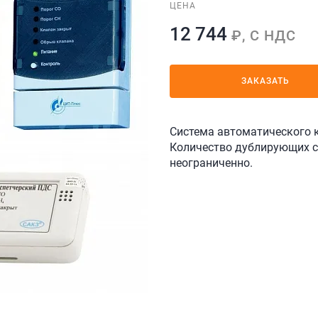
ЦЕНА
12 744
₽, С НДС
ЗАКАЗАТЬ
Система автоматического 
Количество дублирующих си
неограниченно.