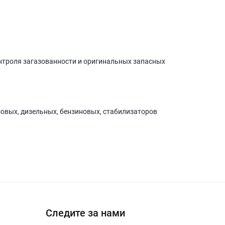
нтроля загазованности и оригинальных запасных
зовых, дизельных, бензиновых, стабилизаторов
Следите за нами