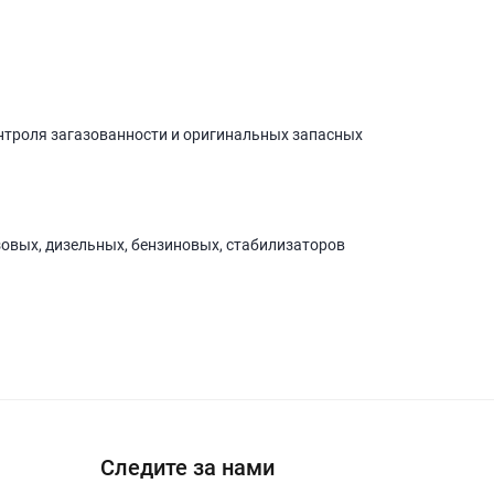
нтроля загазованности и оригинальных запасных
зовых, дизельных, бензиновых, стабилизаторов
Следите за нами