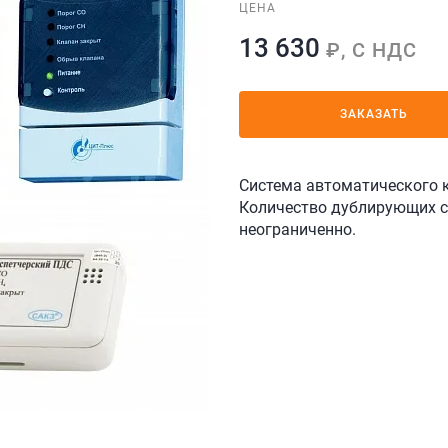
ЦЕНА
13 630
₽, С НДС
ЗАКАЗАТЬ
Система автоматического 
Количество дублирующих си
неограниченно.