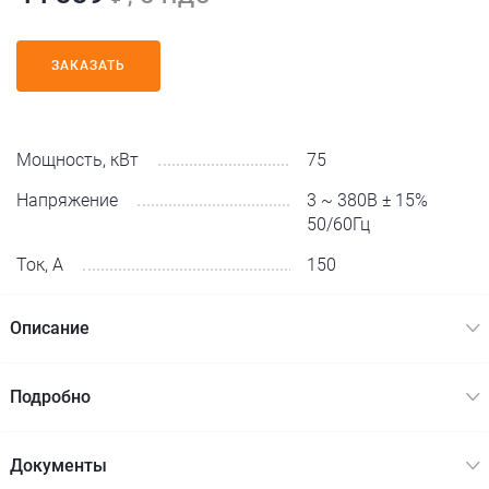
ЗАКАЗАТЬ
Мощность, кВт
75
Напряжение
3 ~ 380В ± 15%
50/60Гц
Ток, А
150
Описание
Подробно
Документы