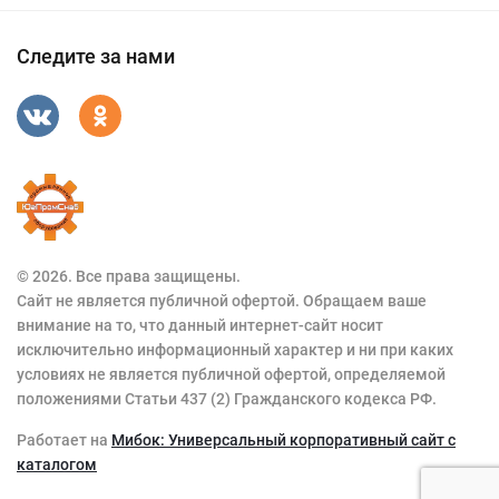
Следите за нами
© 2026. Все права защищены.
Сайт не является публичной офертой. Обращаем ваше
внимание на то, что данный интернет-сайт носит
исключительно информационный характер и ни при каких
условиях не является публичной офертой, определяемой
положениями Статьи 437 (2) Гражданского кодекса РФ.
Работает на
Мибок: Универсальный корпоративный сайт с
каталогом