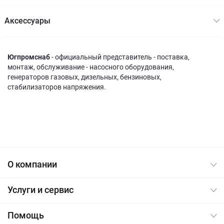
Акcессуары
Югпромснаб
- официальный представитель - поставка,
монтаж, обслуживание - насосного оборудования,
генераторов газовых, дизельных, бензиновых,
стабилизаторов напряжения.
О компании
Услуги и сервис
Помощь