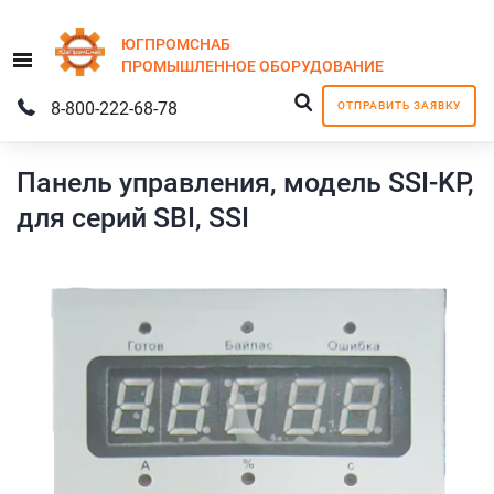
ЮГПРОМСНАБ
Menu
ПРОМЫШЛЕННОЕ
ОБОРУДОВАНИЕ
8-800-222-68-78
ОТПРАВИТЬ ЗАЯВКУ
Панель управления, модель SSI-KP,
для серий SBI, SSI