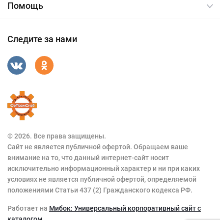
Помощь
Следите за нами
© 2026. Все права защищены.
Сайт не является публичной офертой. Обращаем ваше
внимание на то, что данный интернет-сайт носит
исключительно информационный характер и ни при каких
условиях не является публичной офертой, определяемой
положениями Статьи 437 (2) Гражданского кодекса РФ.
Работает на
Мибок: Универсальный корпоративный сайт с
каталогом