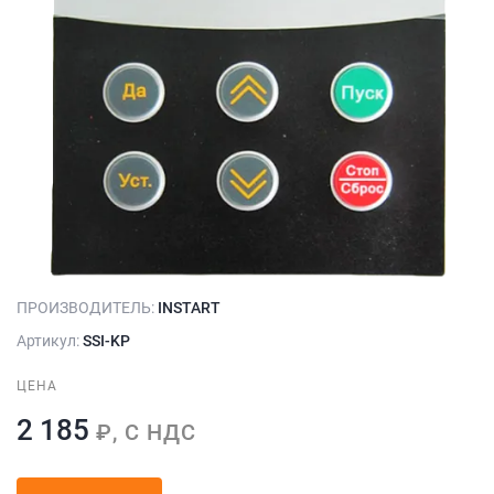
ПРОИЗВОДИТЕЛЬ:
INSTART
Артикул:
SSI-KP
ЦЕНА
2 185
₽, С НДС