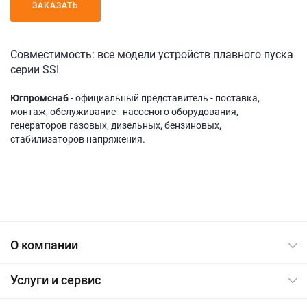
ЗАКАЗАТЬ
Совместимость: все модели устройств плавного пуска
серии SSI
Югпромснаб
- официальный представитель - поставка,
монтаж, обслуживание - насосного оборудования,
генераторов газовых, дизельных, бензиновых,
стабилизаторов напряжения.
О компании
Услуги и сервис