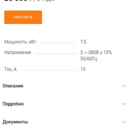
ЗАКАЗАТЬ
Мощность, кВт
7,5
Напряжение
3 ~ 380В ± 15%
50/60Гц
Ток, А
15
Описание
Подробно
Документы