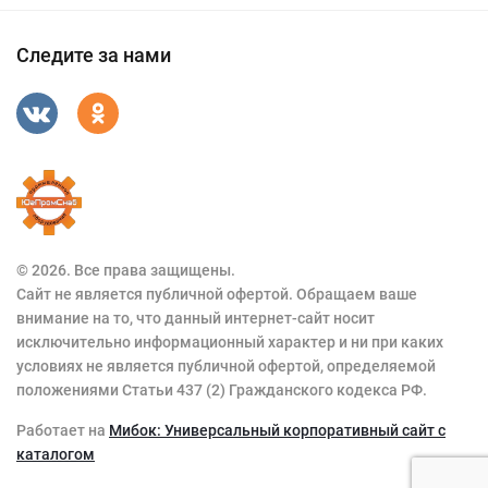
Следите за нами
© 2026. Все права защищены.
Сайт не является публичной офертой. Обращаем ваше
внимание на то, что данный интернет-сайт носит
исключительно информационный характер и ни при каких
условиях не является публичной офертой, определяемой
положениями Статьи 437 (2) Гражданского кодекса РФ.
Работает на
Мибок: Универсальный корпоративный сайт с
каталогом