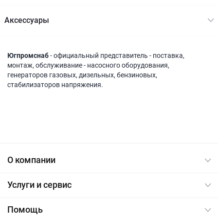
Акcессуары
Югпромснаб
- официальный представитель - поставка,
монтаж, обслуживание - насосного оборудования,
генераторов газовых, дизельных, бензиновых,
стабилизаторов напряжения.
О компании
Услуги и сервис
Помощь