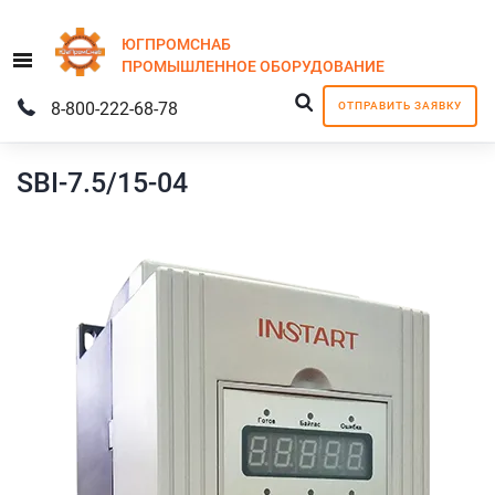
ЮГПРОМСНАБ
Menu
ПРОМЫШЛЕННОЕ
ОБОРУДОВАНИЕ
8-800-222-68-78
ОТПРАВИТЬ ЗАЯВКУ
SBI-7.5/15-04