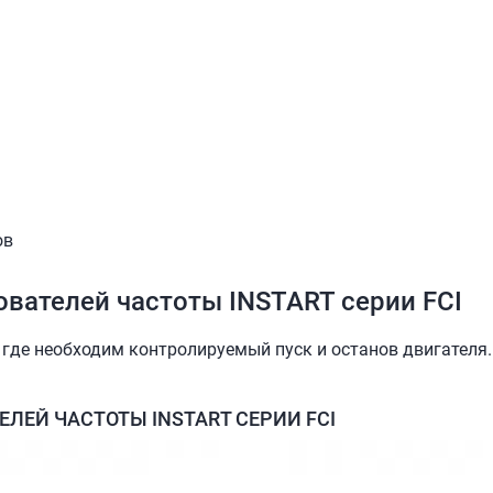
ов
ователей частоты INSTART серии FCI
 где необходим контролируемый пуск и останов двигателя.
ЛЕЙ ЧАСТОТЫ INSTART СЕРИИ FCI