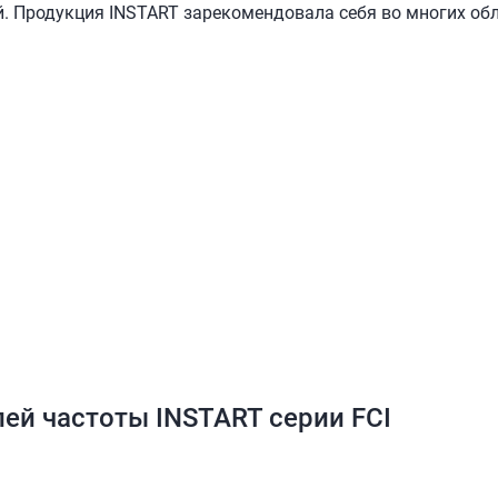
. Продукция INSTART зарекомендовала себя во многих об
ей частоты INSTART серии FCI