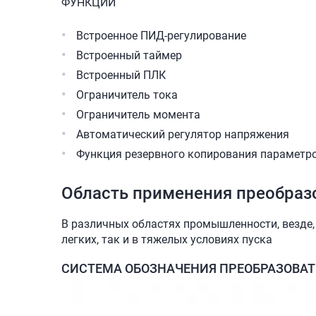
ФУНКЦИИ
Встроенное ПИД-регулирование
Встроенный таймер
Встроенный ПЛК
Ограничитель тока
Ограничитель момента
Автоматический регулятор напряжения
Функция резервного копирования параметр
Область применения преобраз
В различных областях промышленности, везде,
легких, так и в тяжелых условиях пуска
СИСТЕМА ОБОЗНАЧЕНИЯ ПРЕОБРАЗОВАТЕ