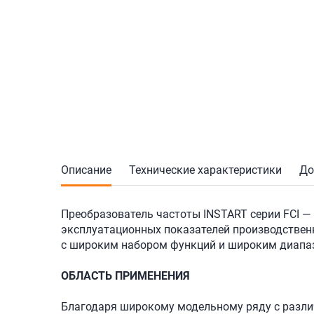
Описание
Технические характеристики
До
Преобразователь частоты INSTART серии FCI 
эксплуатационных показателей производствен
с широким набором функций и широким диапа
ОБЛАСТЬ ПРИМЕНЕНИЯ
Благодаря широкому модельному ряду с разл