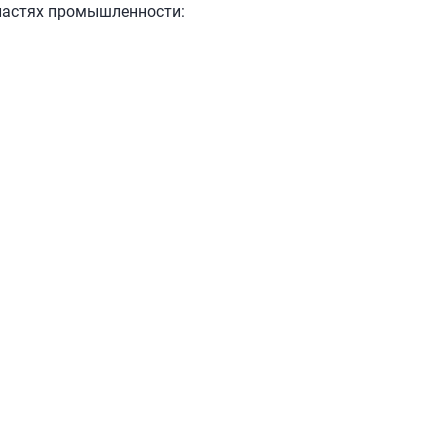
ластях промышленности: