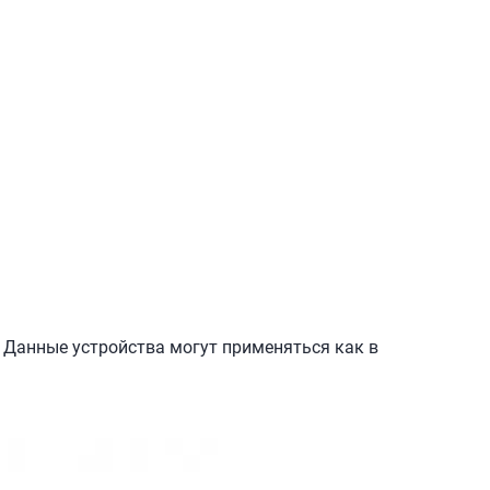
 Данные устройства могут применяться как в