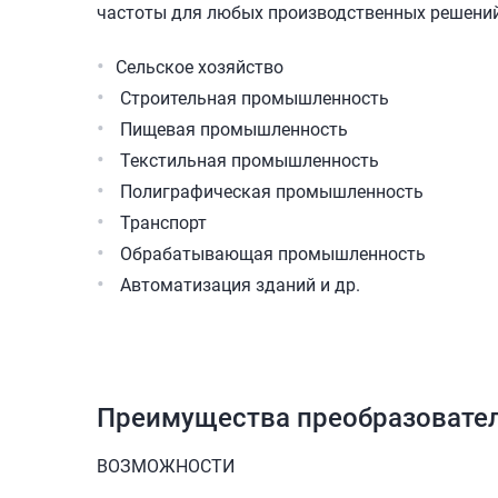
частоты для любых производственных решений
Сельское хозяйство
Строительная промышленность
Пищевая промышленность
Текстильная промышленность
Полиграфическая промышленность
Транспорт
Обрабатывающая промышленность
Автоматизация зданий и др.
Преимущества преобразовател
ВОЗМОЖНОСТИ