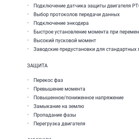
Подключение датчика защиты двигателя РТ
Выбор протоколов передачи данных
Подключение энкодера
Быстрое установление момента при перемен
Высокий пусковой момент
Заводские предустановки для стандартных
ЗАЩИТА
Перекос фаз
Превышение момента
Повышенное/пониженное напряжение
Замыкание на землю
Пропадание фазы
Перегрузка двигателя