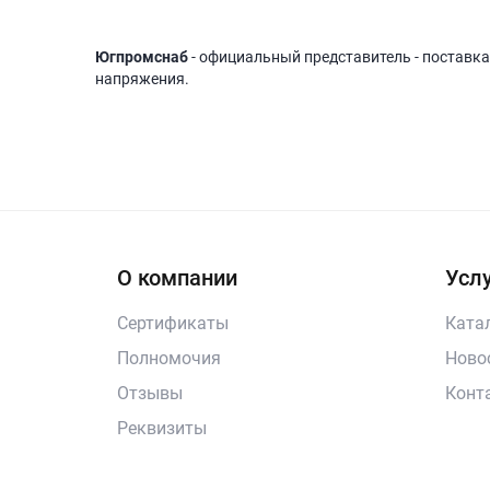
Югпромснаб
- официальный представитель - поставка
напряжения.
О компании
Услу
Сертификаты
Ката
Полномочия
Ново
Отзывы
Конт
Реквизиты