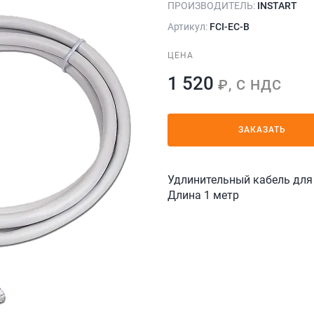
ПРОИЗВОДИТЕЛЬ:
INSTART
Артикул:
FCI-EC-В
ЦЕНА
1 520
₽, С НДС
ЗАКАЗАТЬ
Удлинительный кабель для 
Длина 1 метр