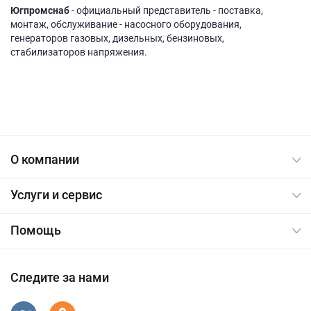
Югпромснаб
- официальный представитель - поставка,
монтаж, обслуживание - насосного оборудования,
генераторов газовых, дизельных, бензиновых,
стабилизаторов напряжения.
О компании
Услуги и сервис
Помощь
Следите за нами