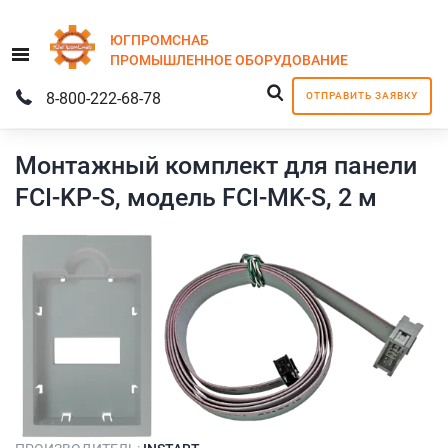
ЮГПРОМСНАБ
Menu
ПРОМЫШЛЕННОЕ
ОБОРУДОВАНИЕ
8-800-222-68-78
ОТПРАВИТЬ ЗАЯВКУ
Монтажный комплект для панели
FCI-KP-S, модель FCI-MK-S, 2 м