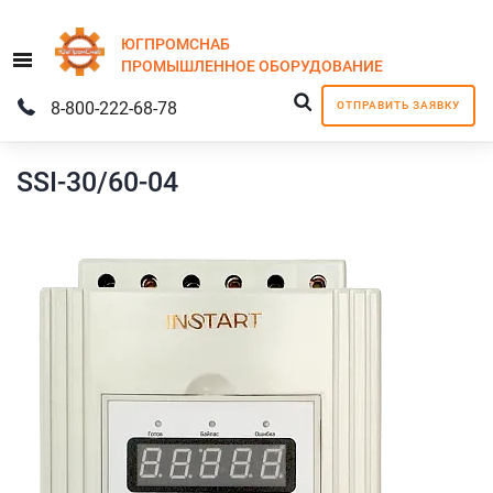
ЮГПРОМСНАБ
Menu
ПРОМЫШЛЕННОЕ
ОБОРУДОВАНИЕ
8-800-222-68-78
ОТПРАВИТЬ ЗАЯВКУ
SSI-30/60-04