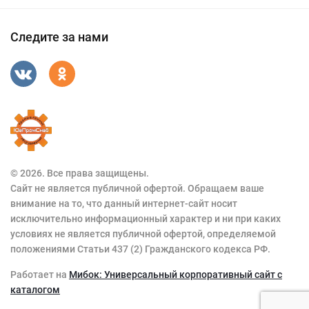
Следите за нами
© 2026. Все права защищены.
Сайт не является публичной офертой. Обращаем ваше
внимание на то, что данный интернет-сайт носит
исключительно информационный характер и ни при каких
условиях не является публичной офертой, определяемой
положениями Статьи 437 (2) Гражданского кодекса РФ.
Работает на
Мибок: Универсальный корпоративный сайт с
каталогом