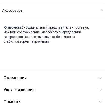
Акcессуары
Югпромснаб
- официальный представитель - поставка,
монтаж, обслуживание - насосного оборудования,
генераторов газовых, дизельных, бензиновых,
стабилизаторов напряжения.
О компании
Услуги и сервис
Помощь