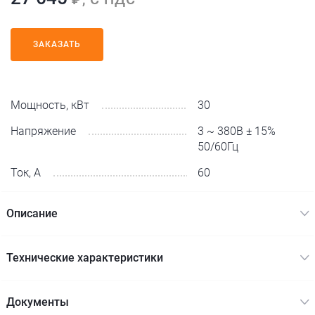
ЗАКАЗАТЬ
Мощность, кВт
30
Напряжение
3 ~ 380В ± 15%
50/60Гц
Ток, А
60
Описание
Технические характеристики
Документы