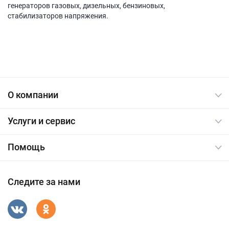
генераторов газовых, дизельных, бензиновых,
стабилизаторов напряжения.
О компании
Услуги и сервис
Помощь
Следите за нами