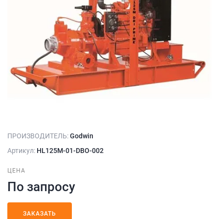
ПРОИЗВОДИТЕЛЬ:
Godwin
Артикул:
HL125M‐01‐DBO‐002
ЦЕНА
По запросу
ЗАКАЗАТЬ