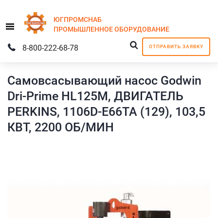
ЮГПРОМСНАБ
Menu
ПРОМЫШЛЕННОЕ
ОБОРУДОВАНИЕ
8-800-222-68-78
ОТПРАВИТЬ ЗАЯВКУ
Самовсасывающий насос Godwin
Dri-Prime HL125M, ДВИГАТЕЛЬ
PERKINS, 1106D-E66TA (129), 103,5
КВТ, 2200 ОБ/МИН