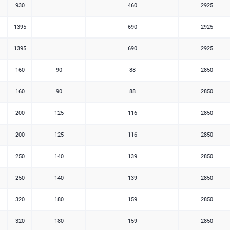
930
460
2925
1395
690
2925
1395
690
2925
160
90
88
2850
160
90
88
2850
200
125
116
2850
200
125
116
2850
250
140
139
2850
250
140
139
2850
320
180
159
2850
320
180
159
2850