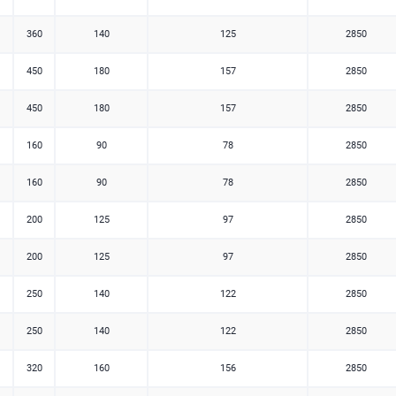
360
140
125
2850
450
180
157
2850
450
180
157
2850
160
90
78
2850
160
90
78
2850
200
125
97
2850
200
125
97
2850
250
140
122
2850
250
140
122
2850
320
160
156
2850