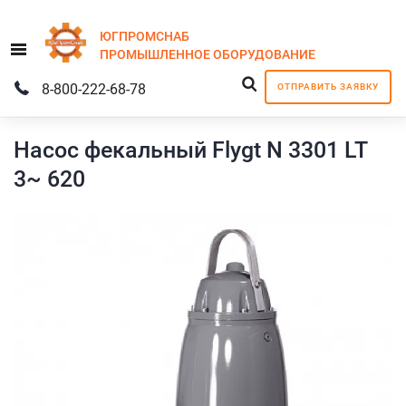
ЮГПРОМСНАБ
Menu
ПРОМЫШЛЕННОЕ
ОБОРУДОВАНИЕ
8-800-222-68-78
ОТПРАВИТЬ ЗАЯВКУ
Насос фекальный Flygt N 3301 LT
3~ 620