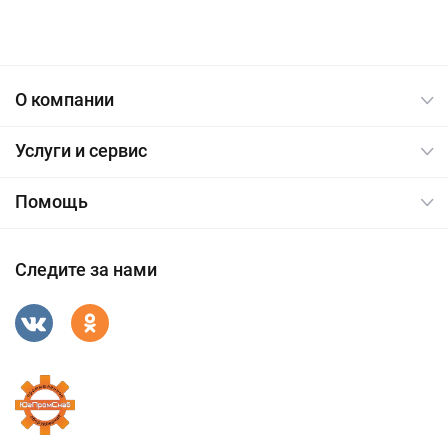
О компании
Услуги и сервис
Помощь
Следите за нами