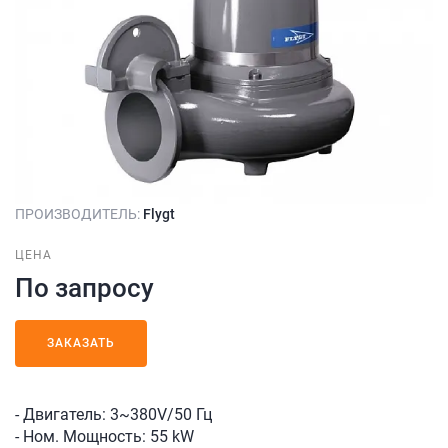
ПРОИЗВОДИТЕЛЬ:
Flygt
ЦЕНА
По запросу
ЗАКАЗАТЬ
- Двигатель: 3~380V/50 Гц
- Ном. Мощность: 55 kW