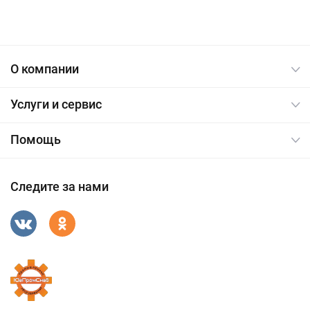
О компании
Услуги и сервис
Помощь
Следите за нами