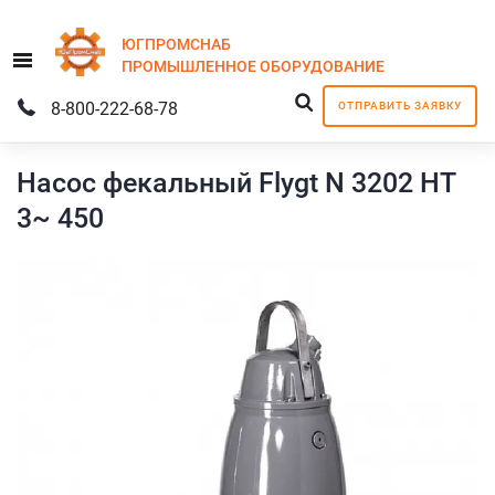
ЮГПРОМСНАБ
Menu
ПРОМЫШЛЕННОЕ
ОБОРУДОВАНИЕ
8-800-222-68-78
ОТПРАВИТЬ ЗАЯВКУ
Насос фекальный Flygt N 3202 HT
3~ 450