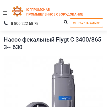
ЮГПРОМСНАБ
Menu
ПРОМЫШЛЕННОЕ
ОБОРУДОВАНИЕ
8-800-222-68-78
ОТПРАВИТЬ ЗАЯВКУ
Насос фекальный Flygt C 3400/865
3~ 630