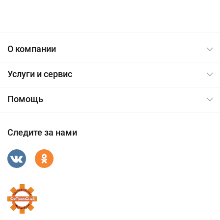
О компании
Услуги и сервис
Помощь
Следите за нами