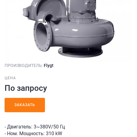
ПРОИЗВОДИТЕЛЬ:
Flygt
ЦЕНА
По запросу
ЗАКАЗАТЬ
- Двигатель: 3~380V/50 Гц
- Ном. Мощность: 310 kW