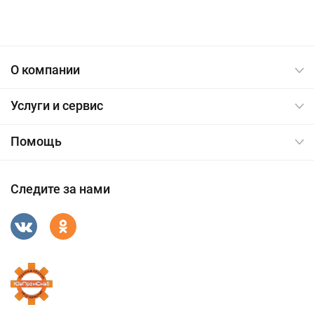
О компании
Услуги и сервис
Помощь
Следите за нами