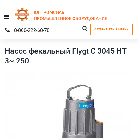
ЮГПРОМСНАБ
Menu
ПРОМЫШЛЕННОЕ
ОБОРУДОВАНИЕ
8-800-222-68-78
ОТПРАВИТЬ ЗАЯВКУ
Насос фекальный Flygt C 3045 HT
3~ 250