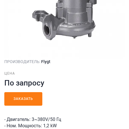
ПРОИЗВОДИТЕЛЬ:
Flygt
ЦЕНА
По запросу
ЗАКАЗАТЬ
- Двигатель: 3~380V/50 Гц
- Ном. Мощность: 1,2 kW