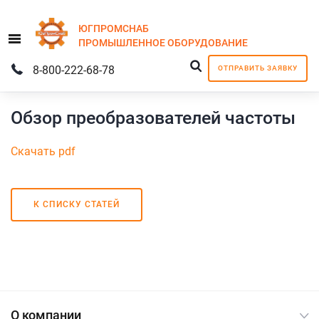
ЮГПРОМСНАБ
Menu
ПРОМЫШЛЕННОЕ
ОБОРУДОВАНИЕ
8-800-222-68-78
ОТПРАВИТЬ ЗАЯВКУ
Обзор преобразователей частоты
Скачать pdf
К СПИСКУ СТАТЕЙ
О компании