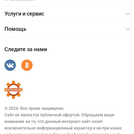
Услуги и сервис
Помощь
Следите за нами
© 2026. Все права защищены.
Сайт не является публичной офертой. Обращаем ваше
внимание на то, что данный интернет-сайт носит
исключительно информационный характер и ни при каких