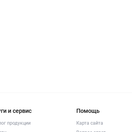
ги и сервис
Помощь
лог продукции
Карта сайта