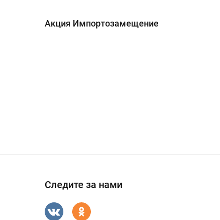
Акция Импортозамещение
Следите за нами