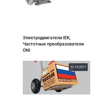
Электродвигатели IEK,
Частотные преобразователи
ONI
02.10.2017