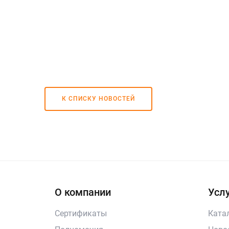
К СПИСКУ НОВОСТЕЙ
О компании
Услу
Сертификаты
Ката