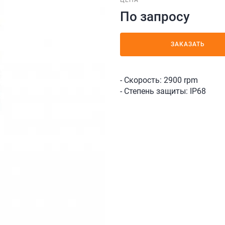
ЦЕНА
По запросу
ЗАКАЗАТЬ
- Скорость: 2900 rpm
- Степень защиты: IP68