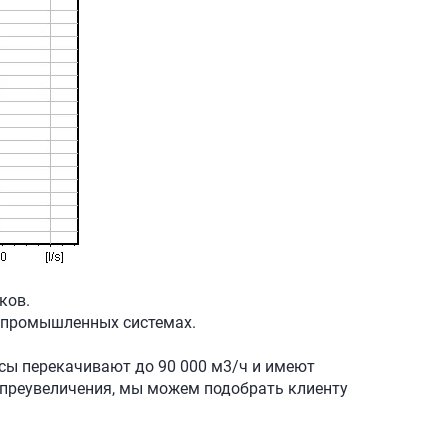
ков.
и промышленных системах.
сы перекачивают до 90 000 м3/ч и имеют
з преувеличения, мы можем подобрать клиенту