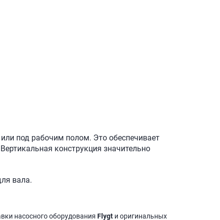
 или под рабочим полом. Это обеспечивает
 Вертикальная конструкция значительно
ля вала.
авки насосного оборудования
Flygt
и оригинальных