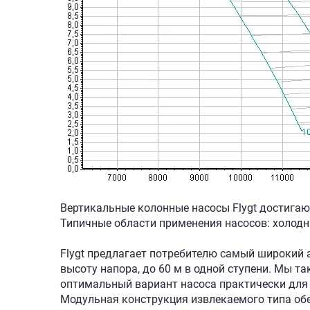
Вертикальные колонные насосы Flygt достигаю
Типичные области применения насосов: холодн
Flygt предлагает потребителю самый широкий 
высоту напора, до 60 м в одной ступени. Мы 
оптимальный вариант насоса практически для
Модульная конструкция извлекаемого типа об