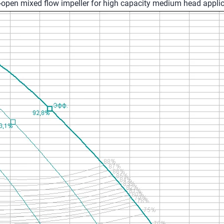
i-open mixed flow impeller for high capacity medium head appli