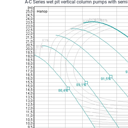
A-C Series wet pit vertical column pumps with sem