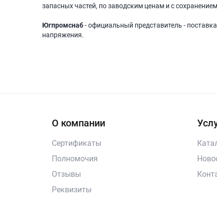
запасных частей, по заводским ценам и с сохранением
Югпромснаб
- официальный представитель - поставка
напряжения.
О компании
Услу
Сертификаты
Ката
Полномочия
Ново
Отзывы
Конт
Реквизиты