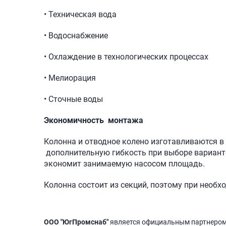
• Техническая вода
• Водоснабжение
• Охлаждение в технологических процессах
• Мелиорация
• Сточные воды
Экономичность монтажа
Колонна и отводное колено изготавливаются в
дополнительную гибкость при выборе варианто
экономит занимаемую насосом площадь.
Колонна состоит из секций, поэтому при нео
ООО "ЮгПромснаб"
является официальным партнеро