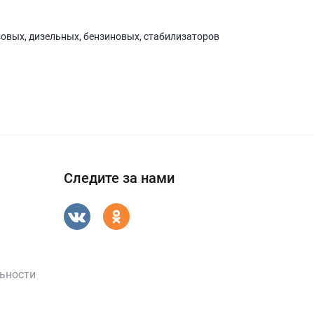
зовых, дизельных, бензиновых, стабилизаторов
Следите за нами
ьности