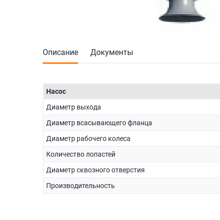
Описание
Документы
Насос
Диаметр выхода
Диаметр всасывающего фланца
Диаметр рабочего колеса
Количество лопастей
Диаметр сквозного отверстия
Производительность