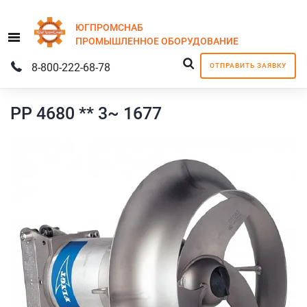
ЮГПРОМСНАБ
Menu
ПРОМЫШЛЕННОЕ
ОБОРУДОВАНИЕ
8-800-222-68-78
ОТПРАВИТЬ ЗАЯВКУ
PP 4680 ** 3~ 1677