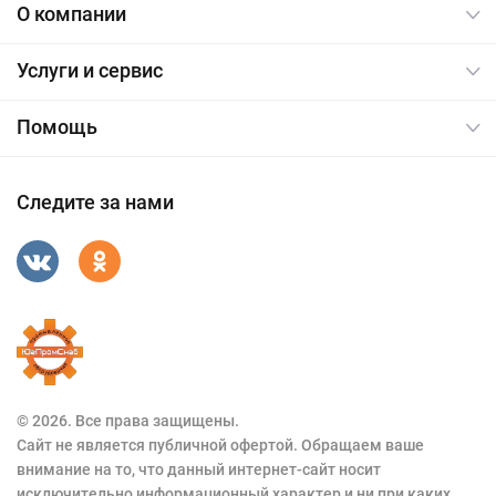
О компании
Услуги и сервис
Помощь
Следите за нами
© 2026. Все права защищены.
Сайт не является публичной офертой. Обращаем ваше
внимание на то, что данный интернет-сайт носит
исключительно информационный характер и ни при каких