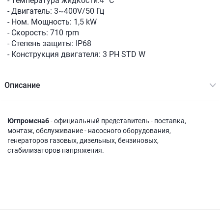
- Температура жидкости:4 °C
- Двигатель: 3~400V/50 Гц
- Ном. Мощность: 1,5 kW
- Скорость: 710 rpm
- Степень защиты: IP68
- Конструкция двигателя: 3 PH STD W
Описание
Югпромснаб
- официальный представитель - поставка,
монтаж, обслуживание - насосного оборудования,
генераторов газовых, дизельных, бензиновых,
стабилизаторов напряжения.