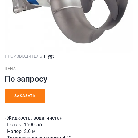
ПРОИЗВОДИТЕЛЬ:
Flygt
ЦЕНА
По запросу
ЗАКАЗАТЬ
- Жидкость: вода, чистая
- Поток: 1500 л/с
- Напор: 2.0 м