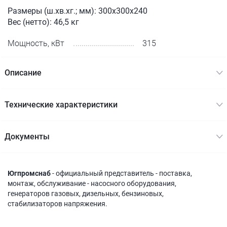
Размеры (ш.хв.хг.; мм): 300x300x240
Вес (нетто): 46,5 кг
Мощность, кВт
315
Описание
Технические характеристики
Документы
Югпромснаб
- официальный представитель - поставка,
монтаж, обслуживание - насосного оборудования,
генераторов газовых, дизельных, бензиновых,
стабилизаторов напряжения.