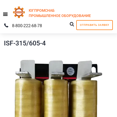
ЮГПРОМСНАБ
Menu
ПРОМЫШЛЕННОЕ
ОБОРУДОВАНИЕ
8-800-222-68-78
ОТПРАВИТЬ ЗАЯВКУ
ISF-315/605-4