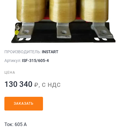
ПРОИЗВОДИТЕЛЬ:
INSTART
Артикул:
ISF-315/605-4
ЦЕНА
130 340
₽, С НДС
ЗАКАЗАТЬ
Ток: 605 А