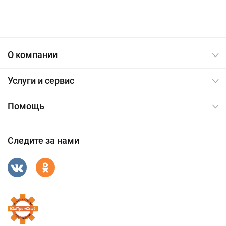
О компании
Услуги и сервис
Помощь
Следите за нами