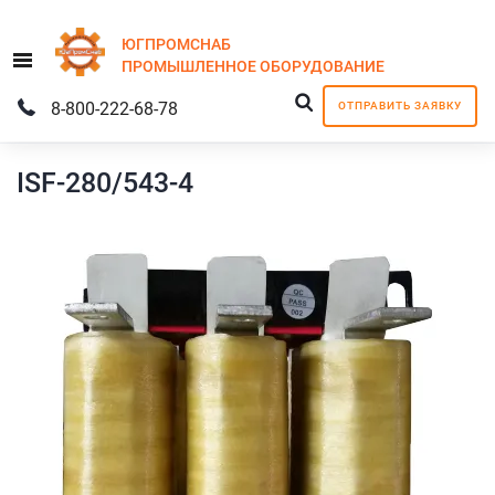
ЮГПРОМСНАБ
Menu
ПРОМЫШЛЕННОЕ
ОБОРУДОВАНИЕ
8-800-222-68-78
ОТПРАВИТЬ ЗАЯВКУ
ISF-280/543-4