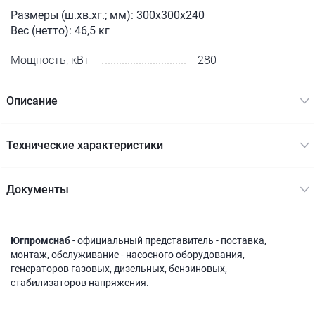
Размеры (ш.хв.хг.; мм): 300x300x240
Вес (нетто): 46,5 кг
Мощность, кВт
280
Описание
Технические характеристики
Документы
Югпромснаб
- официальный представитель - поставка,
монтаж, обслуживание - насосного оборудования,
генераторов газовых, дизельных, бензиновых,
стабилизаторов напряжения.