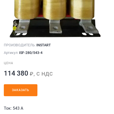
ПРОИЗВОДИТЕЛЬ:
INSTART
Артикул:
ISF-280/543-4
ЦЕНА
114 380
₽, С НДС
ЗАКАЗАТЬ
Ток: 543 А