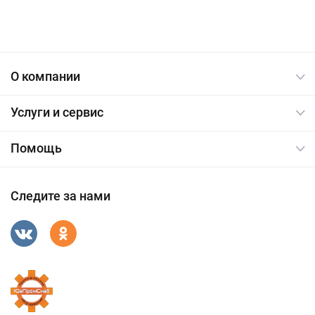
О компании
Услуги и сервис
Помощь
Следите за нами