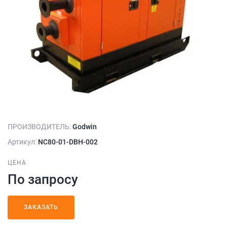
ПРОИЗВОДИТЕЛЬ:
Godwin
Артикул:
NC80-01-DBH-002
ЦЕНА
По запросу
ЗАКАЗАТЬ