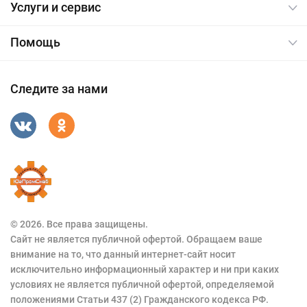
Услуги и сервис
Помощь
Следите за нами
© 2026. Все права защищены.
Сайт не является публичной офертой. Обращаем ваше
внимание на то, что данный интернет-сайт носит
исключительно информационный характер и ни при каких
условиях не является публичной офертой, определяемой
положениями Статьи 437 (2) Гражданского кодекса РФ.