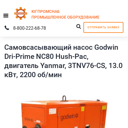
ЮГПРОМСНАБ
Menu
ПРОМЫШЛЕННОЕ
ОБОРУДОВАНИЕ
8-800-222-68-78
ОТПРАВИТЬ ЗАЯВКУ
Самовсасывающий насос Godwin
Dri-Prime NC80 Hush-Pac,
двигатель Yanmar, 3TNV76-CS, 13.0
кВт, 2200 об/мин