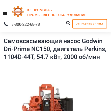
ЮГПРОМСНАБ
Menu
ПРОМЫШЛЕННОЕ
ОБОРУДОВАНИЕ
8-800-222-68-78
ОТПРАВИТЬ ЗАЯВКУ
Самовсасывающий насос Godwin
Dri-Prime NC150, двигатель Perkins,
1104D-44T, 54.7 кВт, 2000 об/мин