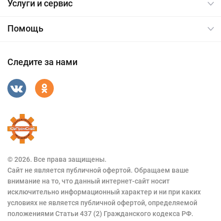
Услуги и сервис
Помощь
Следите за нами
© 2026. Все права защищены.
Сайт не является публичной офертой. Обращаем ваше
внимание на то, что данный интернет-сайт носит
исключительно информационный характер и ни при каких
условиях не является публичной офертой, определяемой
положениями Статьи 437 (2) Гражданского кодекса РФ.