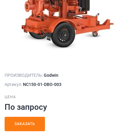
ПРОИЗВОДИТЕЛЬ:
Godwin
Артикул:
NC150-01-DBO-003
ЦЕНА
По запросу
ЗАКАЗАТЬ