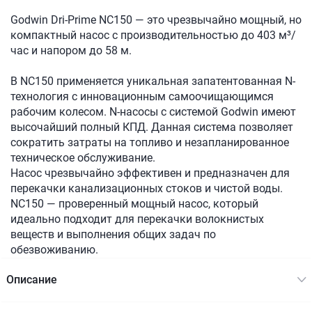
Godwin Dri-Prime NC150 — это чрезвычайно мощный, но
компактный насос с производительностью до 403 м³/
час и напором до 58 м.
В NC150 применяется уникальная запатентованная N-
технология с инновационным самоочищающимся
рабочим колесом. N-насосы с системой Godwin имеют
высочайший полный КПД. Данная система позволяет
сократить затраты на топливо и незапланированное
техническое обслуживание.
Насос чрезвычайно эффективен и предназначен для
перекачки канализационных стоков и чистой воды.
NC150 — проверенный мощный насос, который
идеально подходит для перекачки волокнистых
веществ и выполнения общих задач по
обезвоживанию.
Описание