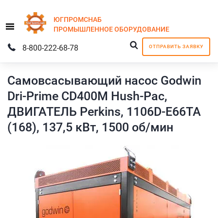
ЮГПРОМСНАБ
Menu
ПРОМЫШЛЕННОЕ
ОБОРУДОВАНИЕ
8-800-222-68-78
ОТПРАВИТЬ ЗАЯВКУ
Самовсасывающий насос Godwin
Dri-Prime CD400M Hush-Pac,
ДВИГАТЕЛЬ Perkins, 1106D-E66TA
(168), 137,5 кВт, 1500 об/мин