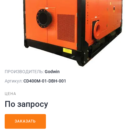
ПРОИЗВОДИТЕЛЬ:
Godwin
Артикул:
CD400M-01-DBH-001
ЦЕНА
По запросу
ЗАКАЗАТЬ