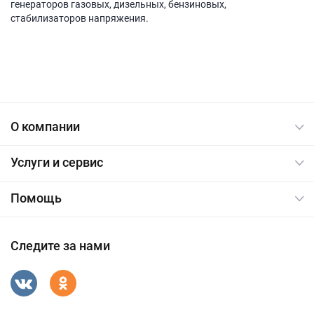
генераторов газовых, дизельных, бензиновых,
стабилизаторов напряжения.
О компании
Услуги и сервис
Помощь
Следите за нами