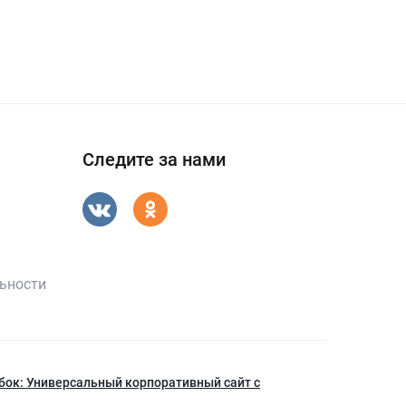
Следите за нами
ьности
бок: Универсальный корпоративный сайт с