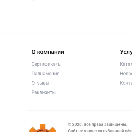
О компании
Услу
Сертификаты
Ката
Полномочия
Ново
Отзывы
Конт
Реквизиты
© 2026. Все права защищены.
Сайт не является публичной о