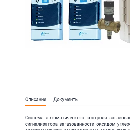
Описание
Документы
Система автоматического контроля загазова
сигнализатора загазованности оксидом углеро