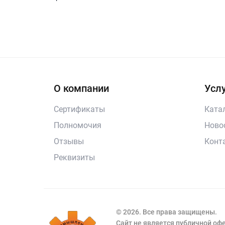
О компании
Услу
Сертификаты
Ката
Полномочия
Ново
Отзывы
Конт
Реквизиты
© 2026. Все права защищены.
Сайт не является публичной о