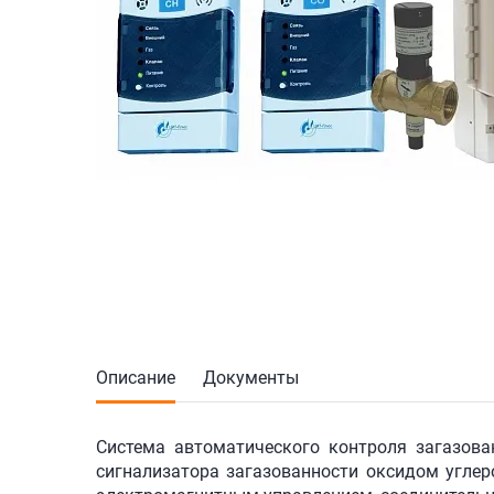
Описание
Документы
Система автоматического контроля загазова
сигнализатора загазованности оксидом углеро