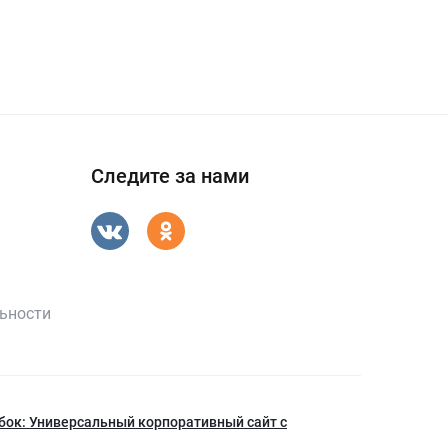
Следите за нами
ьности
бок: Универсальный корпоративный сайт с