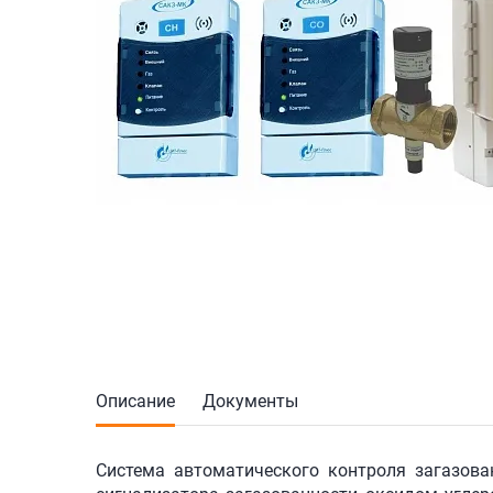
Описание
Документы
Система автоматического контроля загазова