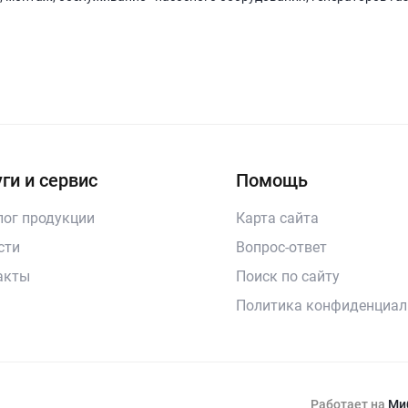
ги и сервис
Помощь
лог продукции
Карта сайта
сти
Вопрос-ответ
акты
Поиск по сайту
Политика конфиденциал
Работает на
Ми