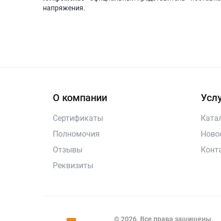
напряжения.
О компании
Услу
Сертификаты
Ката
Полномочия
Ново
Отзывы
Конт
Реквизиты
© 2026. Все права защищены.