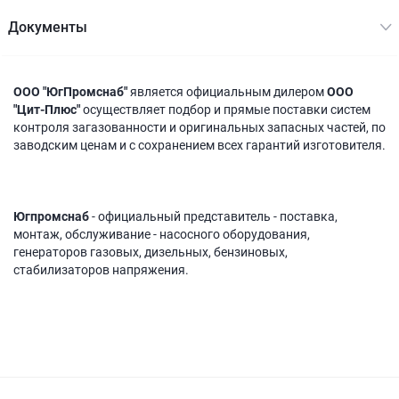
Документы
ООО "ЮгПромснаб"
является официальным дилером
ООО
"Цит-Плюс"
осуществляет подбор и прямые поставки систем
контроля загазованности и оригинальных запасных частей, по
заводским ценам и с сохранением всех гарантий изготовителя.
Югпромснаб
- официальный представитель - поставка,
монтаж, обслуживание - насосного оборудования,
генераторов газовых, дизельных, бензиновых,
стабилизаторов напряжения.