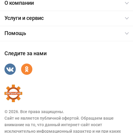
О компании
Услуги и сервис
Помощь
Следите за нами
© 2026. Все права защищены.
Сайт не является публичной офертой. Обращаем ваше
внимание на то, что данный интернет-сайт носит
исключительно информационный характер и ни при каких