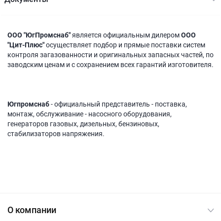
ООО "ЮгПромснаб"
является официальным дилером
ООО
"Цит-Плюс"
осуществляет подбор и прямые поставки систем
контроля загазованности и оригинальных запасных частей, по
заводским ценам и с сохранением всех гарантий изготовителя.
Югпромснаб
- официальный представитель - поставка,
монтаж, обслуживание - насосного оборудования,
генераторов газовых, дизельных, бензиновых,
стабилизаторов напряжения.
О компании