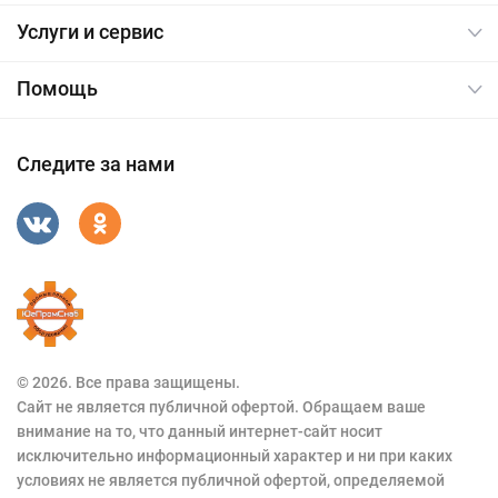
Услуги и сервис
Помощь
Следите за нами
© 2026. Все права защищены.
Сайт не является публичной офертой. Обращаем ваше
внимание на то, что данный интернет-сайт носит
исключительно информационный характер и ни при каких
условиях не является публичной офертой, определяемой