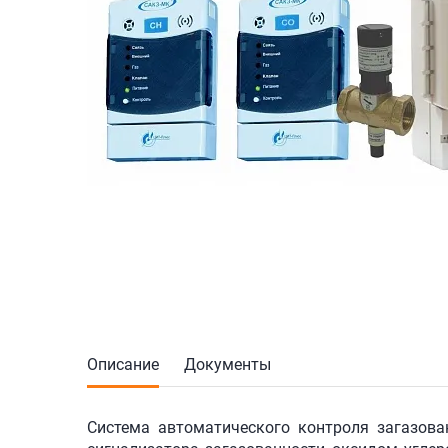
Описание
Документы
Система автоматического контроля загазова