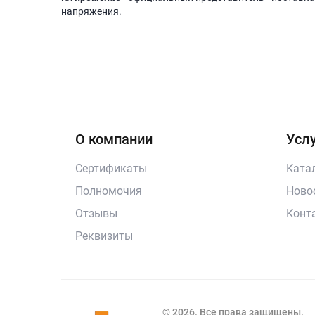
напряжения.
О компании
Услу
Сертификаты
Ката
Полномочия
Ново
Отзывы
Конт
Реквизиты
© 2026. Все права защищены.