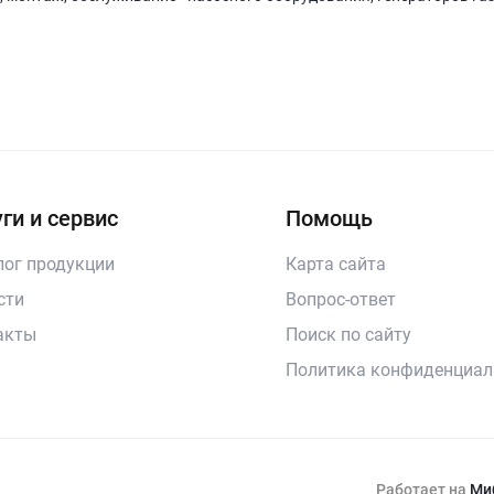
ги и сервис
Помощь
лог продукции
Карта сайта
сти
Вопрос-ответ
акты
Поиск по сайту
Политика конфиденциал
Работает на
Ми